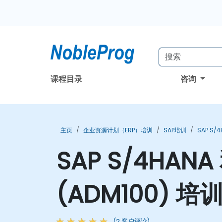
课程目录
咨询
主页
企业资源计划（ERP）培训
SAP培训
SAP S/
SAP S/4HANA 
(ADM100) 培
(2 客户评论)