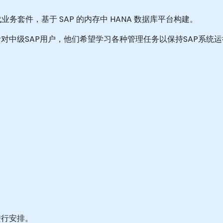
 的下一代业务套件，基于 SAP 的内存中 HANA 数据库平台构建。
对中级SAP用户，他们希望学习各种管理任务以保持SAP系统运
进行安排。