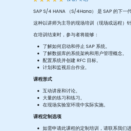
SAP S/4 HANA （S/4Hana） 是 SAP
这种以讲师为主导的现场培训（现场或远程）针
在培训结束时，参与者将能够：
了解如何启动和停止 SAP 系统。
了解数据库的系统架构和用户管理概念。
配置系统并创建 RFC 目标。
计划和监视后台作业。
课程形式
互动讲座和讨论。
大量的练习和练习。
在现场实验室环境中实际实施。
课程定制选项
如需申请此课程的定制培训，请联系我们