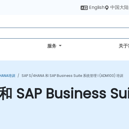
中国大陆
English
服务
关于
4HANA培训
SAP S/4HANA 和 SAP Business Suite 系统管理 I (ADM100) 培训
和 SAP Business S
训