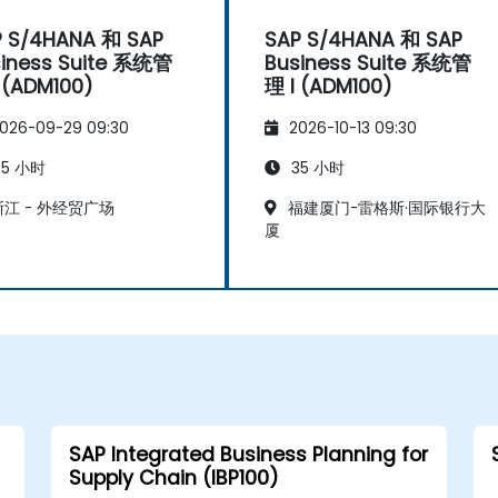
P S/4HANA 和 SAP
SAP S/4HANA 和 SAP
iness Suite 系统管
Business Suite 系统管
 (ADM100)
理 I (ADM100)
026-09-29 09:30
2026-10-13 09:30
5 小时
35 小时
江 - 外经贸广场
福建厦门-雷格斯·国际银行大
厦
SAP Integrated Business Planning for
Supply Chain (IBP100)