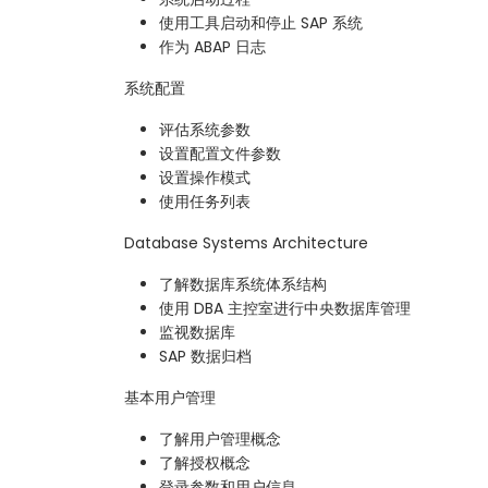
使用工具启动和停止 SAP 系统
作为 ABAP 日志
系统配置
评估系统参数
设置配置文件参数
设置操作模式
使用任务列表
Database Systems Architecture
了解数据库系统体系结构
使用 DBA 主控室进行中央数据库管理
监视数据库
SAP 数据归档
基本用户管理
了解用户管理概念
了解授权概念
登录参数和用户信息