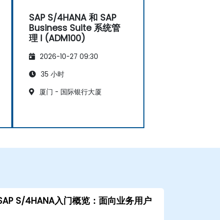
SAP S/4HANA 和 SAP
Business Suite 系统管
理 I (ADM100)
2026-10-27 09:30
35 小时
厦门 - 国际银行大厦
SAP S/4HANA入门概览：面向业务用户