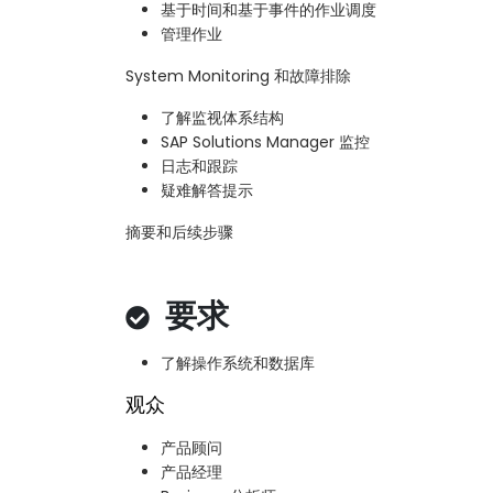
基于时间和基于事件的作业调度
管理作业
System Monitoring 和故障排除
了解监视体系结构
SAP Solutions Manager 监控
日志和跟踪
疑难解答提示
摘要和后续步骤
要求
了解操作系统和数据库
观众
产品顾问
产品经理