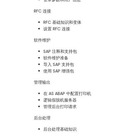
RFC 连接
RFC 基础知识和变体
设置 RFC 连接
软件维护
SAP 注释和支持包
软件维护准备
导入 SAP 支持包
使用 SAP 增强包
管理输出
在 AS ABAP 中配置打印机
逻辑假脱机服务器
管理后台打印请求
后台处理
后台处理基础知识