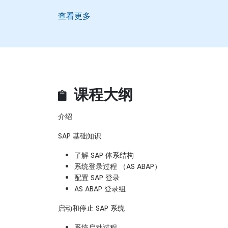
查看更多
课程大纲
介绍
SAP 基础知识
了解 SAP 体系结构
系统登录过程 （AS ABAP）
配置 SAP 登录
AS ABAP 登录组
启动和停止 SAP 系统
系统启动过程