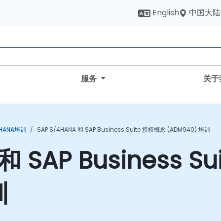
中国大陆
English
服务
关于
4HANA培训
SAP S/4HANA 和 SAP Business Suite 授权概念 (ADM940) 培训
 和 SAP Business 
训