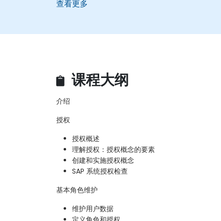
查看更多
课程大纲
介绍
授权
授权概述
理解授权：授权概念的要素
创建和实施授权概念
SAP 系统授权检查
基本角色维护
维护用户数据
定义角色和授权