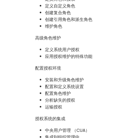
定义自定义角色
创建复合角色
创建引用角色和派生角色
维护角色
高级角色维护
定义系统用户授权
应用授权维护的特殊功能
配置授权环境
安装和升级角色维护
配置和定义系统设置
配置角色维护
分析缺失的授权
运输授权
授权系统的集成
中央用户管理 （CUA）
集成到组织管理中