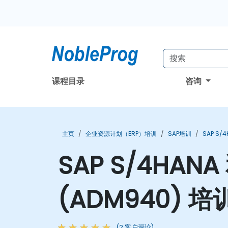
课程目录
咨询
主页
企业资源计划（ERP）培训
SAP培训
SAP S/
SAP S/4HANA
(ADM940) 培
(2 客户评论)