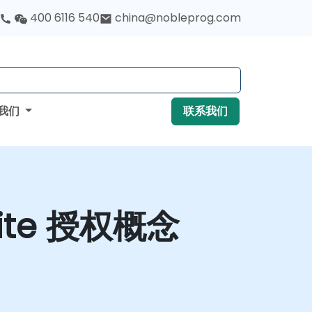
400 6116 540
china@nobleprog.com
我们
联系我们
Suite 授权概念