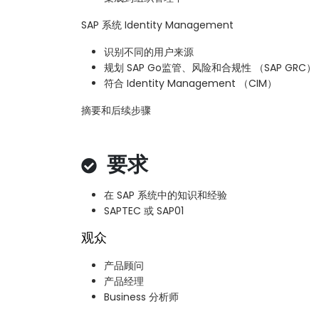
SAP 系统 Identity Management
识别不同的用户来源
规划 SAP Go监管、风险和合规性 （SAP GRC）
符合 Identity Management （CIM）
摘要和后续步骤
要求
在 SAP 系统中的知识和经验
SAPTEC 或 SAP01
观众
产品顾问
产品经理
Business 分析师