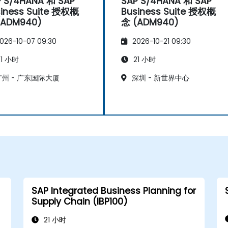
P S/4HANA 和 SAP
SAP S/4HANA 和 SAP
iness Suite 授权概
Business Suite 授权概
(ADM940)
念 (ADM940)
026-10-07 09:30
2026-10-21 09:30
1 小时
21 小时
州 - 广东国际大厦
深圳 - 新世界中心
SAP Integrated Business Planning for
Supply Chain (IBP100)
21 小时