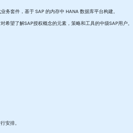
 的下一代业务套件，基于 SAP 的内存中 HANA 数据库平台构建。
对希望了解SAP授权概念的元素，策略和工具的中级SAP用户。
进行安排。