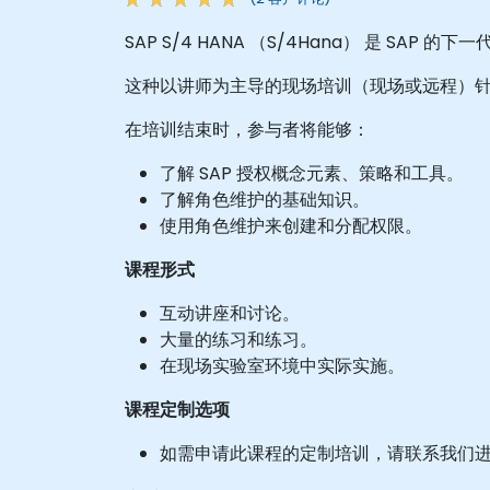
SAP S/4 HANA （S/4Hana） 是 SAP
这种以讲师为主导的现场培训（现场或远程）针
在培训结束时，参与者将能够：
了解 SAP 授权概念元素、策略和工具。
了解角色维护的基础知识。
使用角色维护来创建和分配权限。
课程形式
互动讲座和讨论。
大量的练习和练习。
在现场实验室环境中实际实施。
课程定制选项
如需申请此课程的定制培训，请联系我们