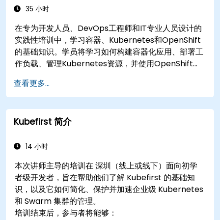
35 小时
在专为开发人员、DevOps工程师和IT专业人员设计的
实践性培训中，学习容器、Kubernetes和OpenShift
的基础知识。学员将学习如何构建容器化应用、部署工
作负载、管理Kubernetes资源，并使用OpenShift在
云和混合环境中简化现代应用交付。
查看更多...
Kubefirst 简介
14 小时
本次讲师主导的培训在 深圳（线上或线下）面向初学
者级开发者，旨在帮助他们了解 Kubefirst 的基础知
识，以及它如何简化、保护并加速企业级 Kubernetes
和 Swarm 集群的管理。
培训结束后，参与者将能够：