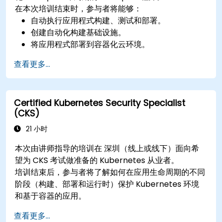
在本次培训结束时，参与者将能够：
自动执行应用程式构建、测试和部署。
创建自动化构建基础设施。
将应用程式部署到容器化云环境。
查看更多...
Certified Kubernetes Security Specialist
(CKS)
21 小时
本次由讲师指导的培训在 深圳（线上或线下）面向希
望为 CKS 考试做准备的 Kubernetes 从业者。
培训结束后，参与者将了解如何在应用生命周期的不同
阶段（构建、部署和运行时）保护 Kubernetes 环境
和基于容器的应用。
查看更多...