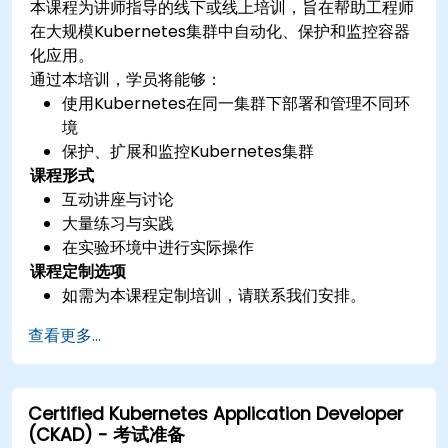
本课程为讲师指导的线下或线上培训，旨在帮助工程师
在大规模Kubernetes集群中自动化、保护和监控容器
化应用。
通过本培训，学员将能够：
使用Kubernetes在同一集群下部署和管理不同环
境
保护、扩展和监控Kubernetes集群
课程形式
互动讲座与讨论
大量练习与实践
在实验环境中进行实际操作
课程定制选项
如需为本课程定制培训，请联系我们安排。
查看更多...
Certified Kubernetes Application Developer
(CKAD) - 考试准备