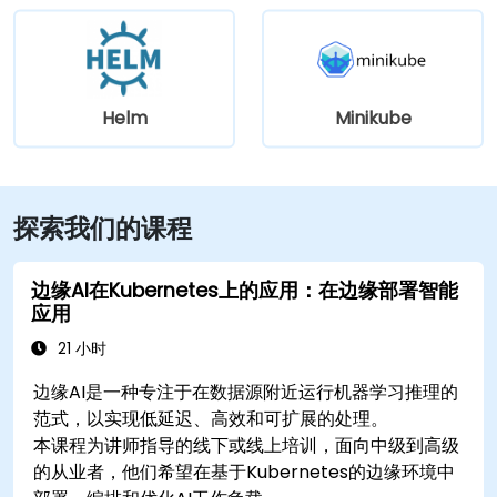
Helm
Minikube
探索我们的课程
边缘AI在Kubernetes上的应用：在边缘部署智能
应用
21 小时
边缘AI是一种专注于在数据源附近运行机器学习推理的
范式，以实现低延迟、高效和可扩展的处理。
本课程为讲师指导的线下或线上培训，面向中级到高级
的从业者，他们希望在基于Kubernetes的边缘环境中