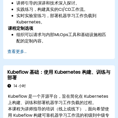
讲师引导的演讲和技术深入探讨。
实践练习，构建真实的CI/CD工作流。
实时实验室练习，部署机器学习工作负载到
Kubernetes。
课程定制选项
组织可以请求与内部MLOps工具和基础设施相匹
配的定制内容。
查看更多...
Kubeflow 基础：使用 Kubernetes 构建、训练与
部署
14 小时
Kubeflow 是一个开源平台，旨在简化在 Kubernetes
上构建、训练和部署机器学习工作负载的过程。
本课程为讲师指导的培训（线上或线下），面向希望使
用 Kubeflow 构建可靠机器学习工作流的初级到中级专