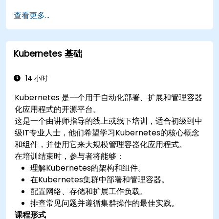
实施警报策略以主动解决问题。
查看更多...
在Kubernetes环境中应用扩展监控解决方案的最
佳实践。
Kubernetes 基础
14 小时
Kubernetes 是一个用于自动化部署、扩展和管理容器
化应用程式的开源平台。
这是一个由讲师指导的线上或线下培训，适合初级到中
级IT专业人士，他们希望学习Kubernetes的核心概念
和组件，并使用它来大规模管理容器化应用程式。
在培训结束时，参与者将能够：
理解Kubernetes的架构和组件。
在Kubernetes集群中部署和管理容器。
配置网络、存储和扩展工作负载。
排查常见问题并遵循集群操作的最佳实践。
课程形式