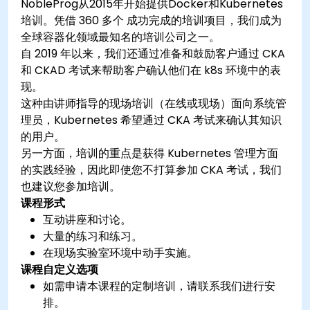
NobleProg从2015年开始提供Docker和Kubernetes
培训。凭借 360 多个 成功完成的培训项目，我们成为
全球容器化领域最知名的培训公司之一。
自 2019 年以来，我们还通过准备和鼓励客户通过 CKA
和 CKAD 考试来帮助客户确认他们在 k8s 环境中的表
现。
这种由讲师指导的现场培训（在线或现场）面向系统管
理员，Kubernetes 希望通过 CKA 考试来确认其知识
的用户。
另一方面，培训的重点是获得 Kubernetes 管理方面
的实践经验，因此即使您不打算参加 CKA 考试，我们
也建议您参加培训。
课程形式
互动讲座和讨论。
大量的练习和练习。
在现场实验室环境中动手实施。
课程自定义选项
如需申请本课程的定制培训，请联系我们进行安
排。