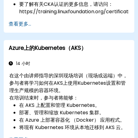
要了解有关CKA认证的更多信息，请访问：
https://training.linuxfoundation.org/certification/
kubernetes-administrator-cka
查看更多...
Azure上的Kubernetes（AKS）
14 小时
在这个由讲师指导的深圳现场培训（现场或远端）中，
参与者将学习如何在AKS上使用Kubernetes设置和管
理生产规模的容器环境。
在培训结束时，参与者将能够：
在 AKS 上配置和管理 Kubernetes。
部署、管理和缩放 Kubernetes 集群。
在 Azure 上部署容器化 （Docker） 应用程式。
将现有 Kubernetes 环境从本地迁移到 AKS 云。
将 Kubernetes 与第三方持续集成 （CI） 软体集