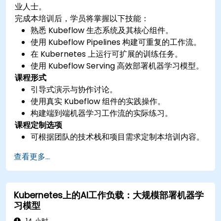
业人士。
完成本培训后，学员将掌握以下技能：
熟悉 Kubeflow 生态系统及其核心组件。
使用 Kubeflow Pipelines 构建可重复的工作流。
在 Kubernetes 上运行可扩展的训练任务。
使用 Kubeflow Serving 高效部署机器学习模型。
课程形式
引导式演示与协作讨论。
使用真实 Kubeflow 组件的实践操作。
构建端到端机器学习工作流的实际练习。
课程定制选项
可根据团队的技术栈和项目需求定制本培训内容。
查看更多...
Kubernetes上的AI工作负载：大规模部署机器学
习模型