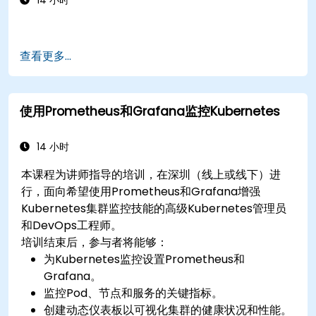
14 小时
查看更多...
使用Prometheus和Grafana监控Kubernetes
14 小时
本课程为讲师指导的培训，在深圳（线上或线下）进
行，面向希望使用Prometheus和Grafana增强
Kubernetes集群监控技能的高级Kubernetes管理员
和DevOps工程师。
培训结束后，参与者将能够：
为Kubernetes监控设置Prometheus和
Grafana。
监控Pod、节点和服务的关键指标。
创建动态仪表板以可视化集群的健康状况和性能。