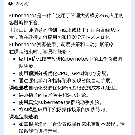
21 小时
Kubernetes是一种广泛用于管理大规模分布式应用的
容器编排平台。
本次由讲师指导的培训（线上或线下）面向高级从业
者，旨在教授如何应用AI和机器学习技术来优化
Kubernetes资源使用、调度决策和自动扩展策略。
在课程结束时，学员将能够：
应用AI/ML模型改进Kubernetes中的工作负载调
度决策。
使用预测分析优化CPU、GPU和内存分配。
通过强化学习和指标预测实现智能自动扩展。
课程形式
通过自动化资源优化降低基础设施成本和延迟。
讲师指导的技术演讲和深入讨论。
使用真实Kubernetes集群的动手实验。
将AI模型应用于实际操作场景的实践练习。
课程定制选项
如需根据您的平台设置或操作需求定制本课程，请
联系我们进行定制。