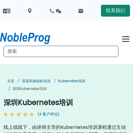
联系我们
主页
容器和虚拟机培训
Kubernetes培训
深圳Kubernetes培训
深圳Kubernetes培训
(4 客户评论)
线上或线下，由讲师主导的Kubernetes培训课程通过互动