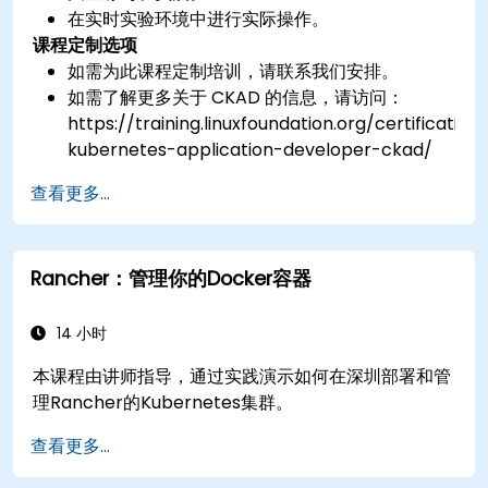
在实时实验环境中进行实际操作。
课程定制选项
如需为此课程定制培训，请联系我们安排。
如需了解更多关于 CKAD 的信息，请访问：
https://training.linuxfoundation.org/certification/
kubernetes-application-developer-ckad/
查看更多...
Rancher：管理你的Docker容器
14 小时
本课程由讲师指导，通过实践演示如何在深圳部署和管
理Rancher的Kubernetes集群。
查看更多...