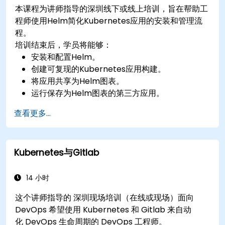
本课程为讲师指导的深圳线下或线上培训，旨在帮助工
程师使用Helm简化Kubernetes应用的安装和管理流
程。
培训结束后，学员将能够：
安装和配置Helm。
创建可复现的Kubernetes应用构建。
将应用共享为Helm图表。
运行保存为Helm图表的第三方应用。
管理Helm包的发布。
查看更多...
Kubernetes与Gitlab
14 小时
这个讲师指导的 深圳现场培训（在线或现场）面向
DevOps 希望使用 Kubernetes 和 Gitlab 来自动
化 DevOps 生命周期的 DevOps 工程师。