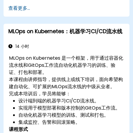
查看更多...
MLOps on Kubernetes：机器学习CI/CD流水线
14 小时
MLOps on Kubernetes 是一个框架，用于通过容器化
流水线和GitOps工作流自动化机器学习的训练、验
证、打包和部署。
本课程由讲师指导，提供线上或线下培训，面向希望构
建自动化、可扩展的MLOps流水线的中级从业者。
完成本培训后，学员将能够：
设计端到端的机器学习CI/CD流水线。
实现用于模型部署和版本控制的GitOps工作流。
自动化机器学习模型的训练、测试和打包。
集成监控、告警和回滚策略。
课程形式