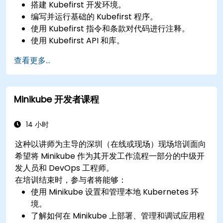
搭建 Kubefirst 开发环境。
编写并运行基础的 Kubefirst 程序。
使用 Kubefirst 指令和条款对代码进行注释。
使用 Kubefirst API 和库。
对 Kubefirst 程序进行分析和调试。
查看更多...
Minikube 开发者课程
14 小时
这种以讲师为主导的深圳（在线或现场）现场培训面向
希望将 Minikube 作为其开发工作流程一部分的中级开
发人员和 DevOps 工程师。
在培训结束时，参与者将能够：
使用 Minikube 设置和管理本地 Kubernetes 环
境。
了解如何在 Minikube 上部署、管理和调试应用程