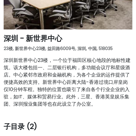
深圳 - 新世界中心
23楼, 新世界中心23楼, 益田路6009号, 深圳, 中国, 518035
深圳新世界中心23楼，一个位于福田区核心地段的地标性建
筑。该大楼包括一、二层银行机构，多功能会议厅和星级酒
店。中心紧邻市政府和金融机构，为各个企业的运作提供了
便捷高效的支持。新世界中心距离大陆-香港过境口岸皇岗
仅10分钟车程。独特的位置也吸引了来自各个行业企业的入
驻，如IT、媒体和贸易行业。此外，三星、香港英皇娱乐集
团、深圳报业集团等也在此设立了办公室。
子目录 (2)