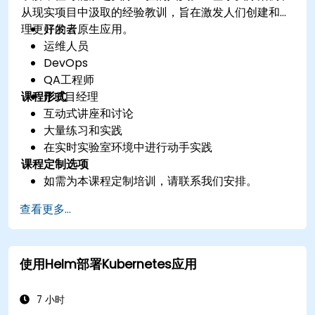
从现实项目中汲取的经验教训，旨在激发人们创建和管
理更好的云原生应用。
开发者
运维人员
DevOps
QA工程师
课程形式
IT项目经理
互动式讲座和讨论
大量练习和实践
在实时实验室环境中进行动手实践
课程定制选项
如需为本课程定制培训，请联系我们安排。
查看更多...
使用Helm部署Kubernetes应用
7 小时