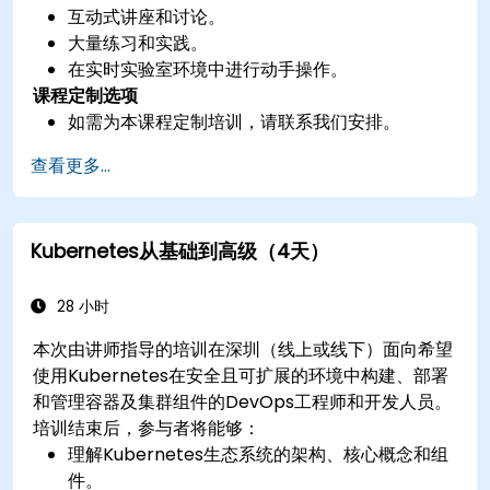
互动式讲座和讨论。
大量练习和实践。
在实时实验室环境中进行动手操作。
课程定制选项
如需为本课程定制培训，请联系我们安排。
查看更多...
Kubernetes从基础到高级（4天）
28 小时
本次由讲师指导的培训在深圳（线上或线下）面向希望
使用Kubernetes在安全且可扩展的环境中构建、部署
和管理容器及集群组件的DevOps工程师和开发人员。
培训结束后，参与者将能够：
理解Kubernetes生态系统的架构、核心概念和组
件。