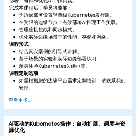
部署、编排和优化AI工作负载。
完成本课程后，学员将能够：
为边缘部署设置轻量级Kubernetes发行版。
在受限的边缘节点上有效部署AI推理工作负载。
管理连接挑战和同步模式。
优化实际边缘场景中的性能、存储和网络。
课程形式
结合真实案例的引导式讲解。
基于场景的实验和实际边缘部署练习。
亲身体验Kubernetes边缘框架。
课程定制选项
如需根据您的边缘平台需求定制培训，请联系我们
安排。
查看更多...
AI驱动的Kubernetes操作：自动扩展、调度与资
源优化