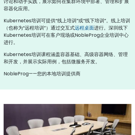
讨论和动手实践，展示如何在集群环境中部署、管理和扩展
容器化应用。
Kubernetes培训可提供“线上培训”或“线下培训”。线上培训
（也称为“远程培训”）通过交互式
远程桌面
进行。深圳线下
Kubernetes培训可在客户现场或NobleProg企业培训中心
进行。
Kubernetes培训课程涵盖容器基础、高级容器网络、管理
和开发，并展示实际用例，包括微服务开发。
NobleProg——您的本地培训提供商