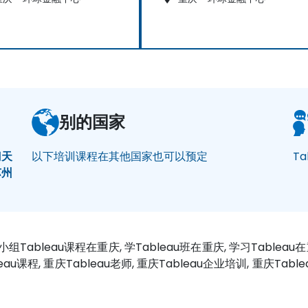
别的国家
门
天
以下培训课程在其他国家也可以预定
Ta
苏州
, 小组Tableau课程在重庆, 学Tableau班在重庆, 学习Tableau
bleau课程, 重庆Tableau老师, 重庆Tableau企业培训, 重庆Tabl