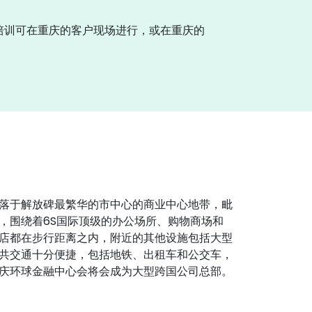
培训可在重庆的客户现场进行，或在重庆的
落于解放碑最繁华的市中心的商业中心地带，毗
，围绕着6S国际顶级的办公场所、购物商场和
店都在步行距离之内，附近的其他设施包括大型
共交通十分便捷，包括地铁、出租车和公交车，
庆环球金融中心会将会成为大型跨国公司总部。