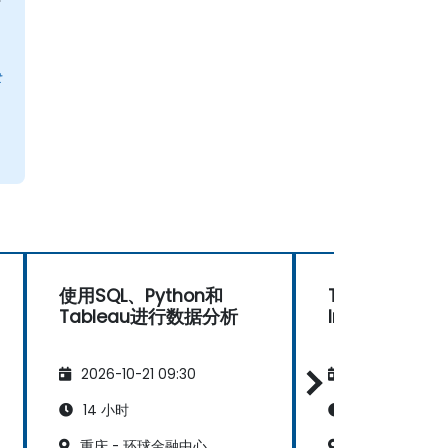
停
式
t
使用SQL、Python和
Tableau Fore
Tableau进行数据分析
Imager
2026-10-21 09:30
2026-11-04 09
14 小时
14 小时
重庆 - 环球金融中心
重庆 - 环球金