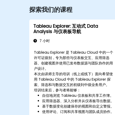
探索我们的课程
Tableau Explorer: 互动式 Data
Analysis 与仪表板导航
7 小时
Tableau Explorer 是 Tableau Cloud 中的一个
许可证级别，专为那些与仪表板交互、应用筛选
器、创建视图并使用已发布数据源与团队协作的用
户设计。
本次由讲师主导的培训（线上或线下）面向希望使
用 Tableau Cloud 中的 Tableau Explorer 探
索、筛选和与数据交互的初级到中级业务用户。
培训结束后，参与者将能够：
自信地浏览 Tableau 仪表板和共享工作簿。
应用筛选器、深入分析并从仪表板导出数据。
基于数据变化创建保存的视图和自定义警报。
使用评论、订阅和共享视图与团队成员协作。