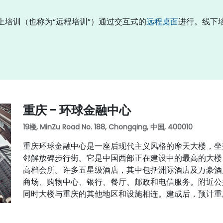
。线上培训（也称为“远程培训”）通过交互式的
远程桌面
进行。线下
重庆 - 环球金融中心
19楼, MinZu Road No. 188, Chongqing, 中国, 400010
重庆环球金融中心是一座后现代主义风格的摩天大楼，坐
邻解放碑步行街。它是中国西部正在建设中的最高的大楼
高档会所。许多五星级酒店，其中包括洲际酒店及万豪酒
商场、购物中心、银行、餐厅、邮政和电信服务。附近公
同时大楼与重庆的其他地区和设施相连。建成后，预计重