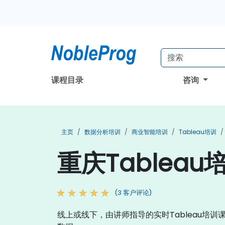
课程目录
咨询
主页
数据分析培训
商业智能培训
Tableau培训
重庆Tableau
(3 客户评论)
线上或线下，由讲师指导的实时Tableau培