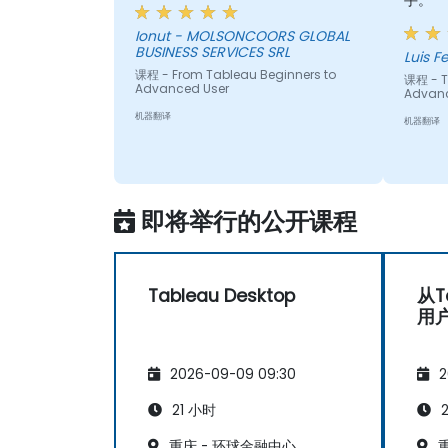
手。
Ionut - MOLSONCOORS GLOBAL
BUSINESS SERVICES SRL
Luis F
课程 - From Tableau Beginners to
课程 - T
Advanced User
Advan
机器翻译
机器翻译
即将举行的公开课程
Tableau Desktop
从T
用
2026-09-09 09:30
2
21 小时
2
重庆 - 环球金融中心
重