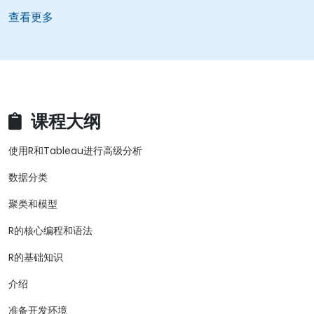
查看更多
课程大纲
使用R和Tableau进行高级分析
数据分类
聚类和模型
R的核心编程和语法
R的基础知识
介绍
准备开发环境