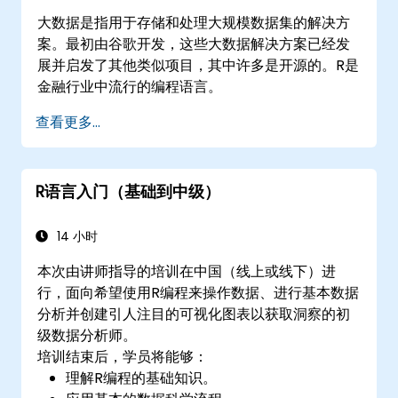
大数据是指用于存储和处理大规模数据集的解决方
案。最初由谷歌开发，这些大数据解决方案已经发
展并启发了其他类似项目，其中许多是开源的。R是
金融行业中流行的编程语言。
查看更多...
R语言入门（基础到中级）
14 小时
本次由讲师指导的培训在中国（线上或线下）进
行，面向希望使用R编程来操作数据、进行基本数据
分析并创建引人注目的可视化图表以获取洞察的初
级数据分析师。
培训结束后，学员将能够：
理解R编程的基础知识。