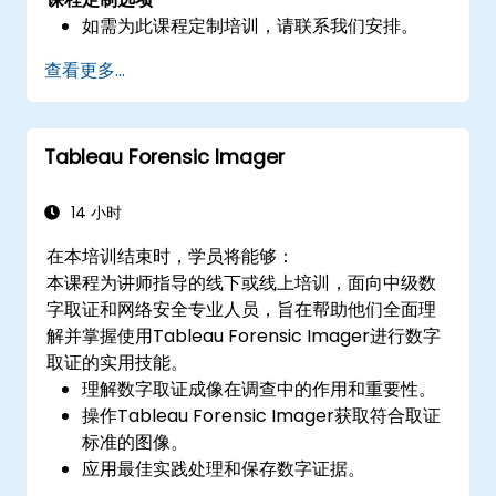
如需为此课程定制培训，请联系我们安排。
查看更多...
Tableau Forensic Imager
14 小时
在本培训结束时，学员将能够：
本课程为讲师指导的线下或线上培训，面向中级数
字取证和网络安全专业人员，旨在帮助他们全面理
解并掌握使用Tableau Forensic Imager进行数字
取证的实用技能。
理解数字取证成像在调查中的作用和重要性。
操作Tableau Forensic Imager获取符合取证
标准的图像。
应用最佳实践处理和保存数字证据。
导航软件界面，配置、执行和管理成像任务。