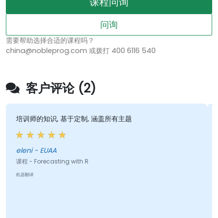
课程问询
问询
需要帮助选择合适的课程吗？
china@nobleprog.com 或拨打 400 6116 540
客户评论 (2)
培训师的知识, 基于定制, 涵盖所有主题
eleni - EUAA
课程 - Forecasting with R
机器翻译