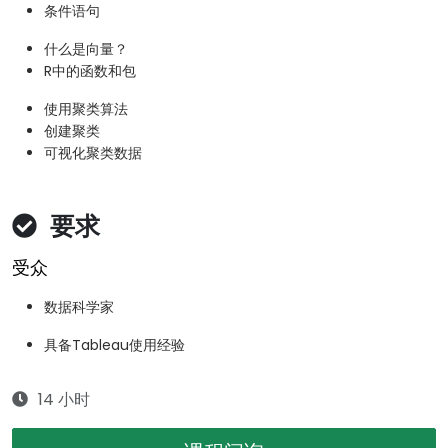
条件语句
什么是向量？
R中的函数和包
使用聚类算法
创建聚类
可视化聚类数据
要求
受众
数据科学家
具备Tableau使用经验
14 小时