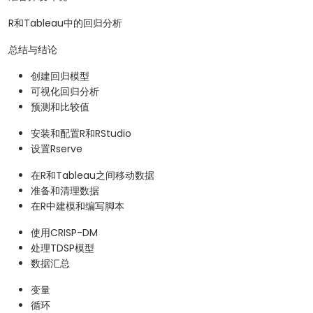
R和Tableau中的回归分析
总结与结论
创建回归模型
可视化回归分析
预测和比较值
安装和配置R和RStudio
设置Rserve
在R和Tableau之间移动数据
准备和清理数据
在R中建模和编写脚本
使用CRISP-DM
处理TDSP模型
数据汇总
变量
循环