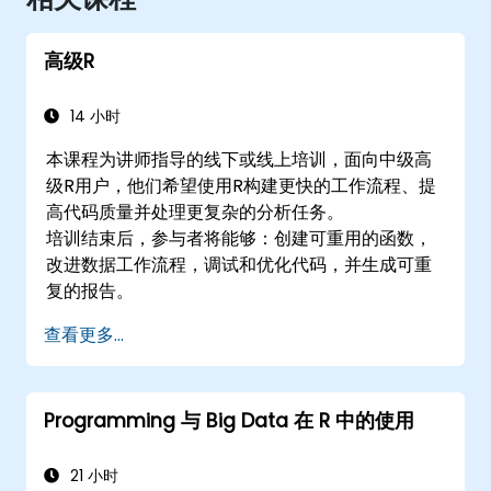
高级R
14 小时
本课程为讲师指导的线下或线上培训，面向中级高
级R用户，他们希望使用R构建更快的工作流程、提
高代码质量并处理更复杂的分析任务。
培训结束后，参与者将能够：创建可重用的函数，
改进数据工作流程，调试和优化代码，并生成可重
复的报告。
查看更多...
Programming 与 Big Data 在 R 中的使用
21 小时