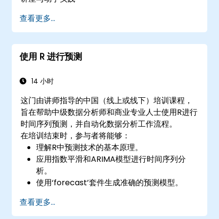
查看更多...
使用 R 进行预测
14 小时
这门由讲师指导的中国（线上或线下）培训课程，
旨在帮助中级数据分析师和商业专业人士使用R进行
时间序列预测，并自动化数据分析工作流程。
在培训结束时，参与者将能够：
理解R中预测技术的基本原理。
应用指数平滑和ARIMA模型进行时间序列分
析。
使用‘forecast’套件生成准确的预测模型。
为商业和研究应用自动化预测工作流程。
查看更多...