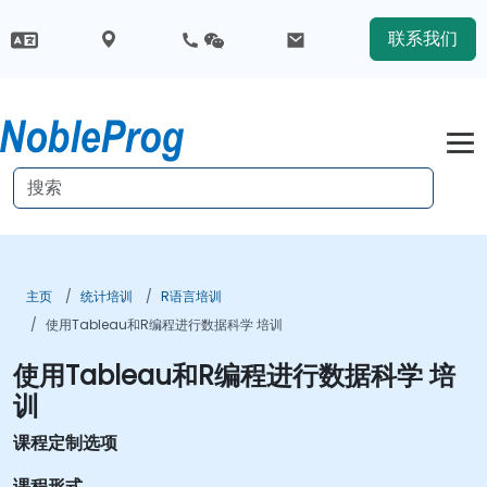
联系我们
主页
统计培训
R语言培训
使用Tableau和R编程进行数据科学 培训
使用Tableau和R编程进行数据科学 培
训
课程定制选项
课程形式