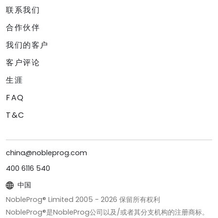
联系我们
合作伙伴
我们的客户
客户评论
生涯
FAQ
T&C
china@nobleprog.com
400 6116 540
中国
NobleProg® Limited 2005 -
2026
保留所有权利
NobleProg®是NobleProg公司以及/或者其分支机构的注册商标。