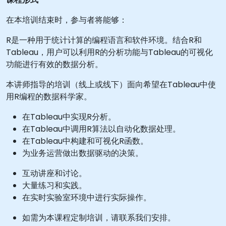
在本培训结束时，参与者将能够：
R是一种用于统计计算的编程语言和软件环境。结合R和
Tableau，用户可以利用R的分析功能与Tableau的可视化
功能进行有效的数据分析。
本讲师指导的培训（线上或线下）面向希望在Tableau中使
用R编程的数据科学家。
在Tableau中实现R分析。
在Tableau中调用R算法以自动化数据处理。
在Tableau中构建和可视化R函数。
为业务运营做出数据驱动的决策。
互动讲座和讨论。
大量练习和实践。
在实时实验室环境中进行实际操作。
如需为本课程定制培训，请联系我们安排。