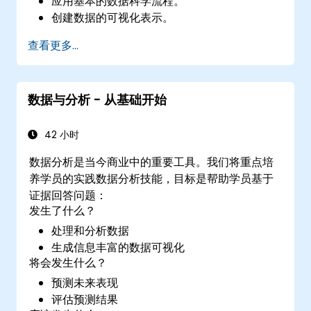
应用基本的数据科学流程。
创建数据的可视化表示。
查看更多...
数据与分析 - 从基础开始
42 小时
数据分析是当今商业中的重要工具。我们将重点培
养学员的实践数据分析技能，目标是帮助学员基于
证据回答问题：
发生了什么？
处理和分析数据
生成信息丰富的数据可视化
将会发生什么？
预测未来表现
评估预测结果