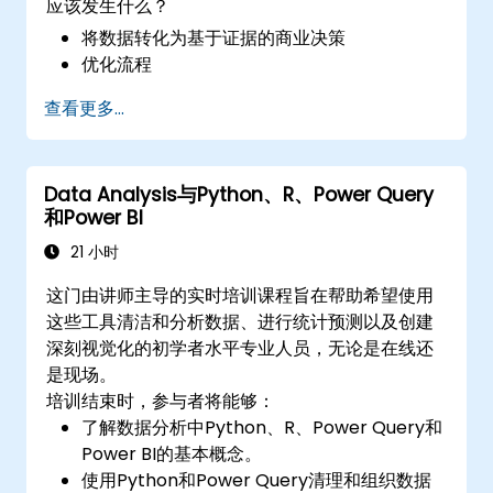
应该发生什么？
将数据转化为基于证据的商业决策
优化流程
查看更多...
Data Analysis与Python、R、Power Query
和Power BI
21 小时
这门由讲师主导的实时培训课程旨在帮助希望使用
这些工具清洁和分析数据、进行统计预测以及创建
深刻视觉化的初学者水平专业人员，无论是在线还
是现场。
培训结束时，参与者将能够：
了解数据分析中Python、R、Power Query和
Power BI的基本概念。
使用Python和Power Query清理和组织数据