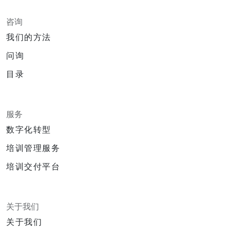
咨询
我们的方法
问询
目录
服务
数字化转型
培训管理服务
培训交付平台
关于我们
关于我们