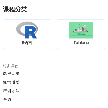
课程分类
R语言
Tableau
培训课程
课程目录
促销活动
培训方法
资源