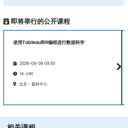
即将举行的公开课程
使用Tableau和R编程进行数据科学
2026-09-08 09:30
14 小时
北京 - 盈科中心
相关课程