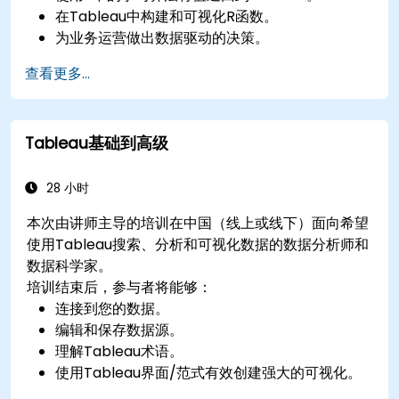
在Tableau中构建和可视化R函数。
为业务运营做出数据驱动的决策。
查看更多...
Tableau基础到高级
28 小时
本次由讲师主导的培训在中国（线上或线下）面向希望
使用Tableau搜索、分析和可视化数据的数据分析师和
数据科学家。
培训结束后，参与者将能够：
连接到您的数据。
编辑和保存数据源。
理解Tableau术语。
使用Tableau界面/范式有效创建强大的可视化。
创建包括算术计算、自定义聚合和比率、日期计算