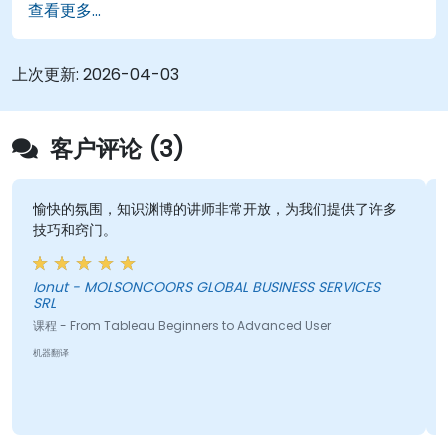
查看更多...
上次更新:
2026-04-03
客户评论 (3)
愉快的氛围，知识渊博的讲师非常开放，为我们提供了许多
技巧和窍门。
Ionut - MOLSONCOORS GLOBAL BUSINESS SERVICES
SRL
课程 - From Tableau Beginners to Advanced User
机器翻译