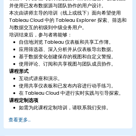
并使用已发布数据源与团队协作的用户设计。
本次由讲师主导的培训（线上或线下）面向希望使用
Tableau Cloud 中的 Tableau Explorer 探索、筛选和
与数据交互的初级到中级业务用户。
培训结束后，参与者将能够：
自信地浏览 Tableau 仪表板和共享工作簿。
应用筛选器、深入分析并从仪表板导出数据。
基于数据变化创建保存的视图和自定义警报。
使用评论、订阅和共享视图与团队成员协作。
课程形式
互动式讲座和演示。
使用共享仪表板和已发布内容进行动手练习。
在 Tableau Cloud 中进行实时实践与引导探索。
课程定制选项
如需为此课程定制培训，请联系我们安排。
查看更多...