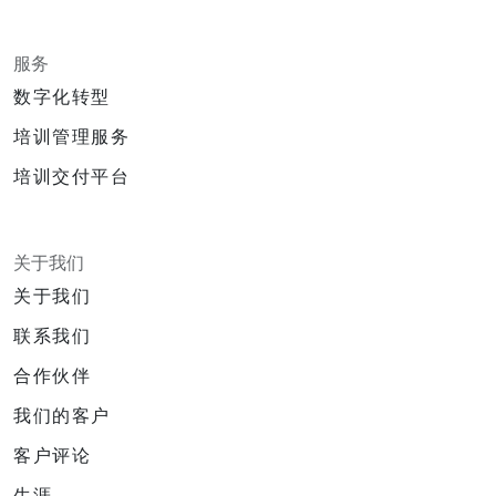
服务
数字化转型
培训管理服务
培训交付平台
关于我们
关于我们
联系我们
合作伙伴
我们的客户
客户评论
生涯