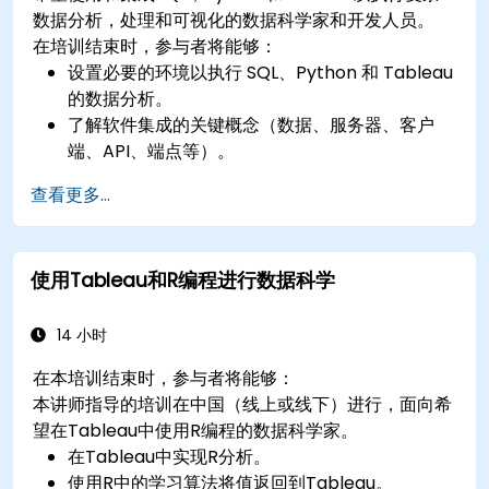
数据分析，处理和可视化的数据科学家和开发人员。
在培训结束时，参与者将能够：
设置必要的环境以执行 SQL、Python 和 Tableau
的数据分析。
了解软件集成的关键概念（数据、服务器、客户
端、API、端点等）。
复习 Python 和 SQL 的基础知识。
查看更多...
在Python中执行数据预处理技术。
了解如何连接 Python 和 SQL 进行数据分析。
使用 Tableau 创建富有洞察力的数据可视化效果
使用Tableau和R编程进行数据科学
和图表。
14 小时
在本培训结束时，参与者将能够：
本讲师指导的培训在中国（线上或线下）进行，面向希
望在Tableau中使用R编程的数据科学家。
在Tableau中实现R分析。
使用R中的学习算法将值返回到Tableau。