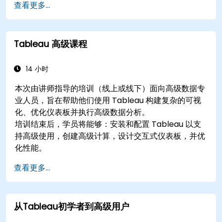
查看更多...
和表格计算在内的计算。
使用不同的可视化类型表示您的数据。
构建仪表板以共享可视化。
Tableau 高级课程
14 小时
本次由讲师指导的培训（线上或线下）面向高级数据专
业人员，旨在帮助他们使用 Tableau 构建复杂的可视
化、优化仪表板并执行高级数据分析。
培训结束后，学员将能够：安装和配置 Tableau 以支
持高级使用，创建高级计算，设计交互式仪表板，并优
化性能。
查看更多...
从Tableau初学者到高级用户