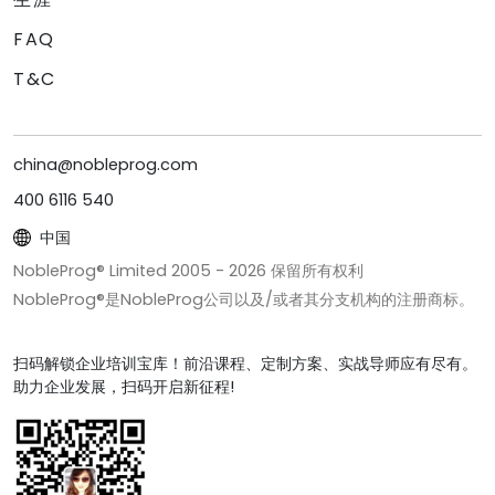
FAQ
T&C
china@nobleprog.com
400 6116 540
中国
NobleProg® Limited 2005 -
2026
保留所有权利
NobleProg®是NobleProg公司以及/或者其分支机构的注册商标。
扫码解锁企业培训宝库！前沿课程、定制方案、实战导师应有尽有。
助力企业发展，扫码开启新征程!