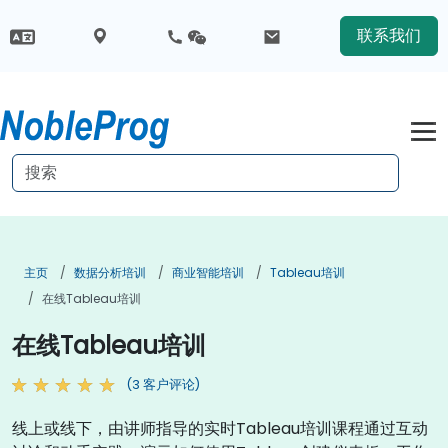
联系我们
主页
数据分析培训
商业智能培训
Tableau培训
在线Tableau培训
在线Tableau培训
(3 客户评论)
线上或线下，由讲师指导的实时Tableau培训课程通过互动