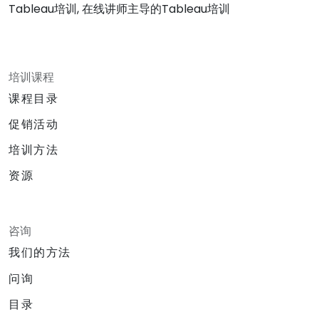
Tableau培训, 在线讲师主导的Tableau培训
培训课程
课程目录
促销活动
培训方法
资源
咨询
我们的方法
问询
目录