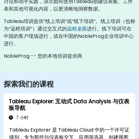
讨论和动手实践，演示如何使用Tableau创建仪表板、工作
表和其他可视化内容，以更清晰地洞察数据。
Tableau培训提供“线上培训”或“线下培训”。线上培训（也称
为“远程培训”）通过交互式的
远程桌面
进行。线下培训可在
中国的客户现场进行，或在中国的NobleProg企业培训中心
进行。
NobleProg -- 您的本地培训提供商
探索我们的课程
Tableau Explorer: 互动式 Data Analysis 与仪表
板导航
7 小时
Tableau Explorer 是 Tableau Cloud 中的一个许可证
级别，专为那些与仪表板交互、应用筛选器、创建视图