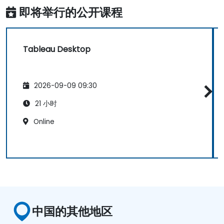
即将举行的公开课程
Tableau Desktop
2026-09-09 09:30
21 小时
Online
中国的其他地区