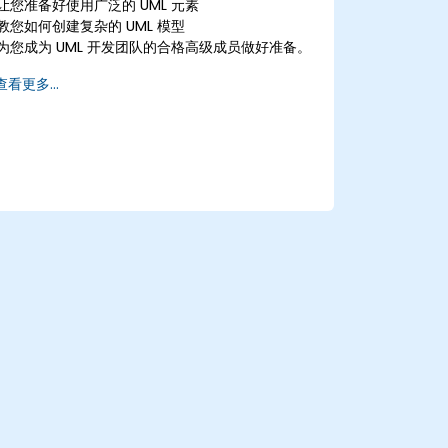
让您准备好使用广泛的 UML 元素
教您如何创建复杂的 UML 模型
为您成为 UML 开发团队的合格高级成员做好准备。
查看更多...