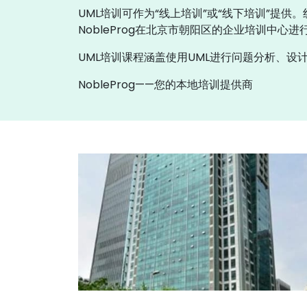
UML培训可作为“线上培训”或“线下培训”提供
NobleProg在北京市朝阳区的企业培训中心进
UML培训课程涵盖使用UML进行问题分析、设计和
NobleProg——您的本地培训提供商