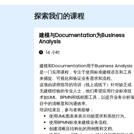
探索我们的课程
建模与Documentation为Business
Analysis
14 小时
建模和Documentation用于Business Analysis
是一门实用课程，专注于使用标准建模语言和工具
来捕捉、可视化和验证业务需求和流程。
这项由讲师指导的培训（线上或线下）针对缺乏或
无建模经验的专业人士，他们希望应用行业标准技
术如UML、BPMN和线框图工具，以提升业务分析
目中的清晰度和沟通效率。
培训结束后，参与者将能够：
使用UML图表来表示功能需求和系统行为。
使用BPMN标准来建模业务流程。
创建清晰且结构化的用例图和文档。