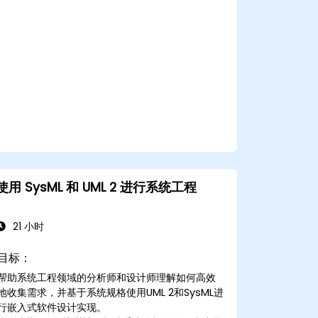
使用 SysML 和 UML 2 进行系统工程
21 小时
目标：
帮助系统工程领域的分析师和设计师理解如何高效
地收集需求，并基于系统规格使用UML 2和SysML进
行嵌入式软件设计实现。