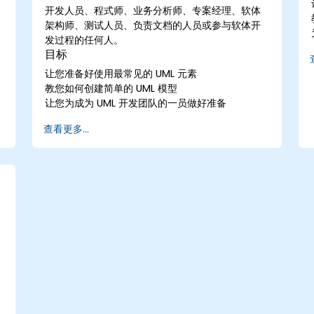
开发人员、程式师、业务分析师、专案经理、软体
架构师、测试人员、负责文档的人员或参与软体开
发过程的任何人。
目标
让您准备好使用最常见的 UML 元素
教您如何创建简单的 UML 模型
让您为成为 UML 开发团队的一员做好准备
查看更多...