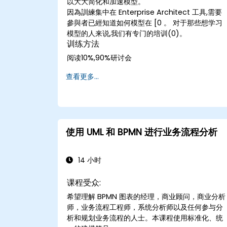
以大大简化和加速模型。
因為訓練集中在 Enterprise Architect 工具,需要
參與者已經知道如何模型在 [0 。 对于那些想学习
模型的人来说,我们有专门的培训(0)。
训练方法
阅读10%,90%研讨会
查看更多...
使用 UML 和 BPMN 进行业务流程分析
14 小时
课程受众:
希望理解 BPMN 图表的经理，商业顾问，商业分析
师，业务流程工程师，系统分析师以及任何参与分
析和规划业务流程的人士。本课程使用标准化、统