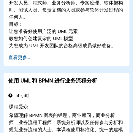
开发人员、程式师、业务分析师、专案经理、软体架构
师、测试人员、负责文档的人员或参与软体开发过程的
任何人。
目标：
让您准备好使用广泛的 UML 元素
教您如何创建复杂的 UML 模型
为您成为 UML 开发团队的合格高级成员做好准备。
查看更多...
使用 UML 和 BPMN 进行业务流程分析
14 小时
课程受众:
希望理解 BPMN 图表的经理，商业顾问，商业分析
师，业务流程工程师，系统分析师以及任何参与分析和
规划业务流程的人士。本课程使用标准化、统一的建模