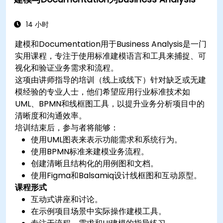
14 小时
建模和Documentation用于Business Analysis是一门
实用课程，专注于使用标准建模语言和工具来捕捉、可
视化和验证业务需求和流程。
这项由讲师指导的培训（线上或线下）针对缺乏或无建
模经验的专业人士，他们希望应用行业标准技术如
UML、BPMN和线框图工具，以提升业务分析项目中的
清晰度和沟通效率。
培训结束后，参与者将能够：
使用UML图表来表示功能需求和系统行为。
使用BPMN标准来建模业务流程。
创建清晰且结构化的用例图和文档。
使用Figma和Balsamiq设计线框图和互动原型。
课程形式
互动式讲座和讨论。
在示例项目场景中实际操作建模工具。