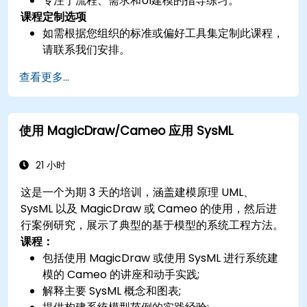
专注于流程、需求和UI建模的指导练习。
课程定制选项
如需根据您组织的标准或偏好工具集定制此课程，
请联系我们安排。
查看更多...
使用 MagicDraw/Cameo 应用 SysML
21 小时
这是一个为期 3 天的培训，涵盖建模原理 UML、
SysML 以及 MagicDraw 或 Cameo 的使用，然后进
行案例研究，展示了典型的基于模型的系统工程方法。
课程：
包括使用 MagicDraw 或使用 SysML 进行系统建
模的 Cameo 的讲座和动手实践;
解释主要 SysML 概念和图表;