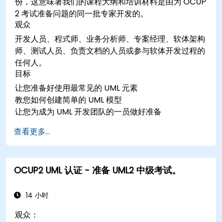
份，这意味著我们的课程大纲和培训材料是由为 OCUP
2 考试准备问题的同一批专家开发的。
观众
开发人员、程式师、业务分析师、专案经理、软体架构
师、测试人员、负责文档的人员或参与软体开发过程的
任何人。
目标
让您准备好使用最常见的 UML 元素
教您如何创建简单的 UML 模型
让您为成为 UML 开发团队的一员做好准备
查看更多...
OCUP2 UML 认证 - 准备 UML2 中级考试。
14 小时
观众：