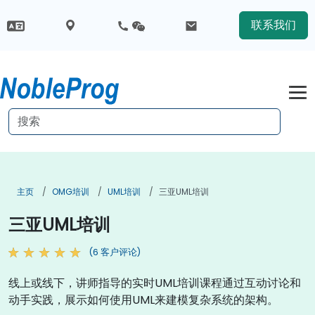
联系我们
主页
OMG培训
UML培训
三亚UML培训
三亚UML培训
(6 客户评论)
线上或线下，讲师指导的实时UML培训课程通过互动讨论和
动手实践，展示如何使用UML来建模复杂系统的架构。