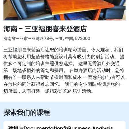
海南 - 三亚福朋喜来登酒店
海南省三亚市三亚湾路78号, 三亚, 中国, 572000
三亚福朋喜来登酒店让您的培训精彩纷呈、令人难忘，我们
将帮助您利用超值价格随意设计具有吸引力的创新活动。 提
供多个可定制的培训主题供您选择。 这里无需酒店外交通、
第二场地或额外的筹划和费用。 在举办酒店内活动时，您将
拥有唯一联系人来帮助节省时间和成本 — 而您的参与者可以
在放松的同时获得难忘回忆。 我们的专业团队将满足您的一
切所需，从而打造一场精彩难忘的培训活动。
探索我们的课程
建模与Documentation为Business Analysis