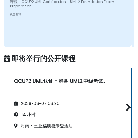
课程 - OCUP2 UML Certification - UML 2 Foundation Exam
Preparation
机器翻译
即将举行的公开课程
OCUP2 UML 认证 - 准备 UML2 中级考试。
2026-09-07 09:30
14 小时
海南 - 三亚福朋喜来登酒店