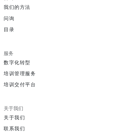
我们的方法
问询
目录
服务
数字化转型
培训管理服务
培训交付平台
关于我们
关于我们
联系我们