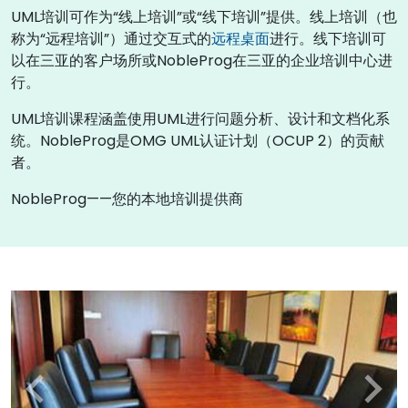
UML培训可作为“线上培训”或“线下培训”提供。线上培训（也
称为“远程培训”）通过交互式的
远程桌面
进行。线下培训可
以在三亚的客户场所或NobleProg在三亚的企业培训中心进
行。
UML培训课程涵盖使用UML进行问题分析、设计和文档化系
统。NobleProg是OMG UML认证计划（OCUP 2）的贡献
者。
NobleProg——您的本地培训提供商