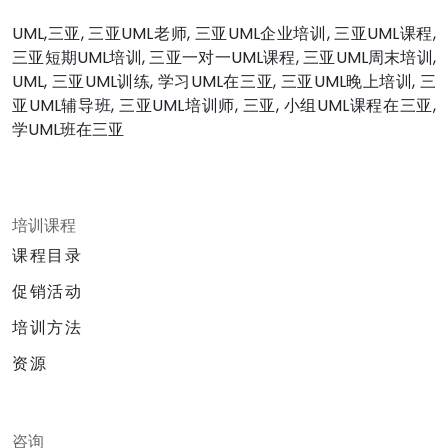
UML,三亚, 三亚UML老师, 三亚UML企业培训, 三亚UML课程,
三亚短期UML培训, 三亚一对一UML课程, 三亚UML周末培训,
UML, 三亚UML训练, 学习UML在三亚, 三亚UML晚上培训, 三
亚UML辅导班, 三亚UML培训师, 三亚, 小组UML课程在三亚,
学UML班在三亚
培训课程
课程目录
促销活动
培训方法
资源
咨询