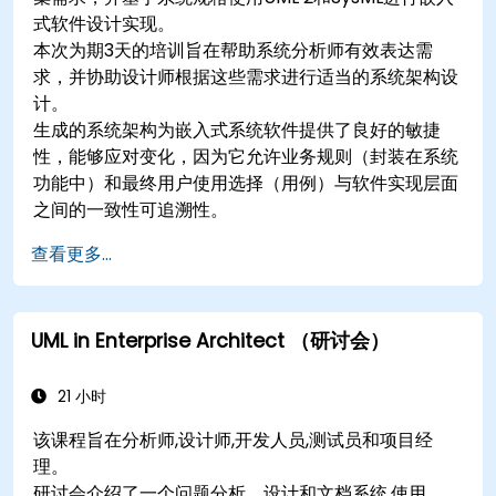
式软件设计实现。
本次为期3天的培训旨在帮助系统分析师有效表达需
求，并协助设计师根据这些需求进行适当的系统架构设
计。
生成的系统架构为嵌入式系统软件提供了良好的敏捷
性，能够应对变化，因为它允许业务规则（封装在系统
功能中）和最终用户使用选择（用例）与软件实现层面
之间的一致性可追溯性。
查看更多...
UML in Enterprise Architect （研讨会）
21 小时
该课程旨在分析师,设计师,开发人员,测试员和项目经
理。
研讨会介绍了一个问题分析、设计和文档系统,使用