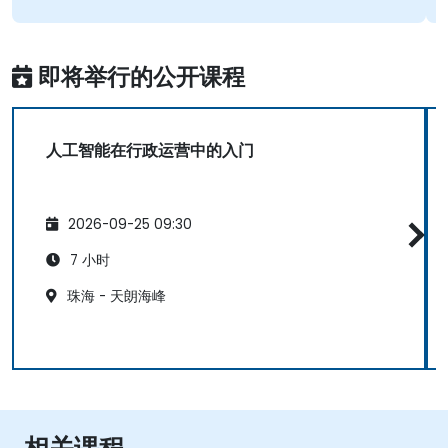
即将举行的公开课程
人工智能在行政运营中的入门
2026-09-25 09:30
7 小时
珠海 - 天朗海峰