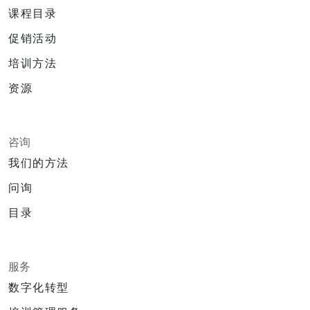
课程目录
促销活动
培训方法
资源
咨询
我们的方法
问询
目录
服务
数字化转型