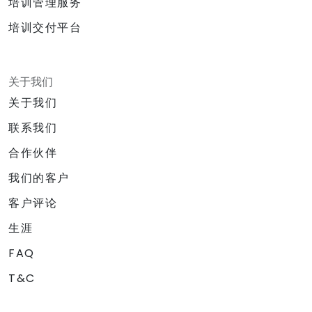
培训管理服务
培训交付平台
关于我们
关于我们
联系我们
合作伙伴
我们的客户
客户评论
生涯
FAQ
T&C