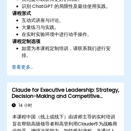
识别 ChatGPT 的局限性及最佳使用实践。
课程形式
互动式讲座与讨论。
大量练习与实践。
在实时实验环境中进行动手操作。
课程定制选项
如需为本课程定制培训，请联系我们进行安
排。
查看更多...
Claude for Executive Leadership: Strategy,
Decision-Making and Competitive
Advantage
14 小时
本课程中国（线上或线下）由讲师主导的实时培训
旨在帮助高级领导者和高管利用Claude作为战略商
业助手，增强决策能力、加快规划进程，并通过人