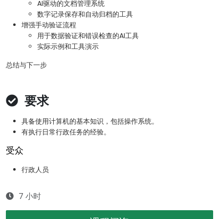
AI驱动的文档管理系统
数字记录保存和自动归档的工具
增强手动验证流程
用于数据验证和错误检查的AI工具
实际示例和工具演示
总结与下一步
要求
具备使用计算机的基本知识，包括操作系统。
有执行日常行政任务的经验。
受众
行政人员
7 小时