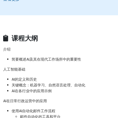
课程大纲
介绍
简要概述AI及其在现代工作场所中的重要性
人工智能基础
AI的定义和历史
关键概念：机器学习、自然语言处理、自动化
AI在各行业中的应用示例
AI在日常行政运营中的应用
使用AI自动化邮件工作流程
邮件自动化的工具和平台