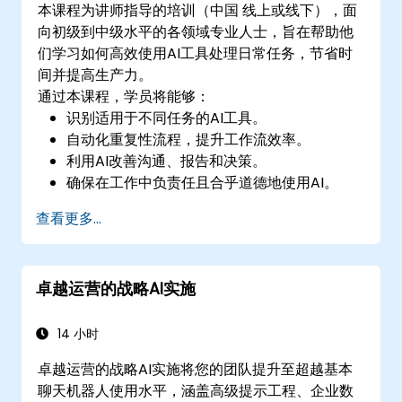
本课程为讲师指导的培训（中国 线上或线下），面
向初级到中级水平的各领域专业人士，旨在帮助他
们学习如何高效使用AI工具处理日常任务，节省时
间并提高生产力。
通过本课程，学员将能够：
识别适用于不同任务的AI工具。
自动化重复性流程，提升工作流效率。
利用AI改善沟通、报告和决策。
确保在工作中负责任且合乎道德地使用AI。
查看更多...
卓越运营的战略AI实施
14 小时
卓越运营的战略AI实施将您的团队提升至超越基本
聊天机器人使用水平，涵盖高级提示工程、企业数