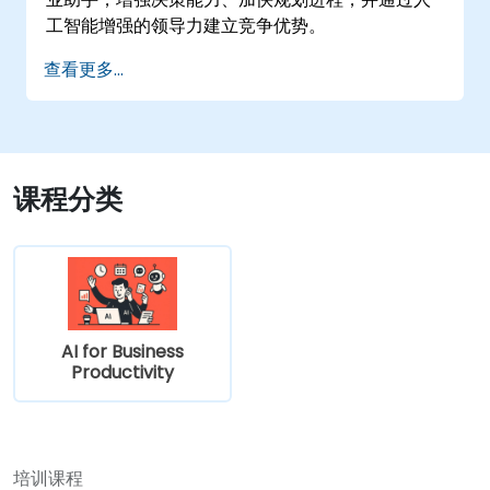
工智能增强的领导力建立竞争优势。
查看更多...
课程分类
AI for Business
Productivity
培训课程