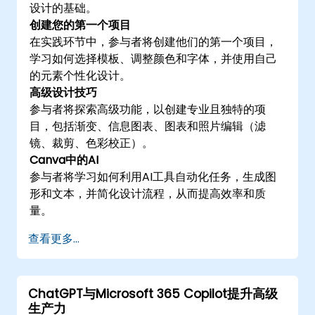
设计的基础。
创建您的第一个项目
在实践环节中，参与者将创建他们的第一个项目，
学习如何选择模板、调整颜色和字体，并使用自己
的元素个性化设计。
高级设计技巧
参与者将探索高级功能，以创建专业且独特的项
目，包括渐变、信息图表、图表和照片编辑（滤
镜、裁剪、色彩校正）。
Canva中的AI
参与者将学习如何利用AI工具自动化任务，生成图
形和文本，并简化设计流程，从而提高效率和质
量。
查看更多...
ChatGPT与Microsoft 365 Copilot提升高级
生产力