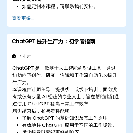
如需定制本课程，请联系我们安排。
查看更多...
ChatGPT 提升生产力：初学者指南
7 小时
ChatGPT 是一款基于人工智能的对话工具，通过
协助内容创作、研究、沟通和工作流自动化来提升
生产力。
本课程由讲师主导，提供线上或线下培训，面向没
有或仅有少量 AI 经验的专业人士，旨在帮助他们通
过使用 ChatGPT 提高日常工作效率。
培训结束后，参与者将能够：
了解 ChatGPT 的基础知识及其工作原理。
有效地将 ChatGPT 应用于不同的工作场景。
优化提示以获得更好的响应。