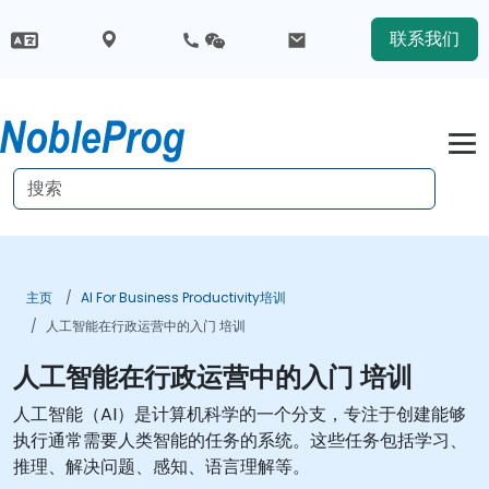
联系我们
主页
AI For Business Productivity培训
人工智能在行政运营中的入门 培训
人工智能在行政运营中的入门 培训
人工智能（AI）是计算机科学的一个分支，专注于创建能够
执行通常需要人类智能的任务的系统。这些任务包括学习、
推理、解决问题、感知、语言理解等。