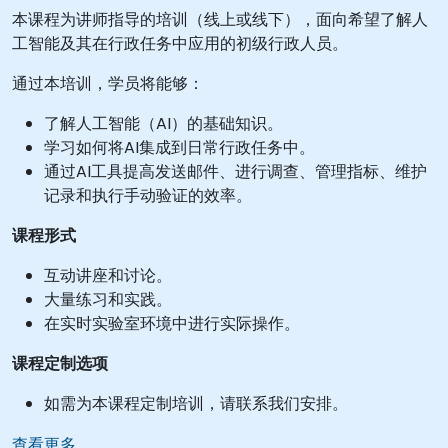
本课程为讲师指导的培训（线上或线下），面向希望了解人
工智能及其在行政任务中应用的初级行政人员。
通过本培训，学员将能够：
了解人工智能（AI）的基础知识。
学习如何将AI集成到日常行政任务中。
通过AI工具提高发送邮件、进行调查、管理指标、维护
记录和执行手动验证的效率。
课程形式
互动讲座和讨论。
大量练习和实践。
在实时实验室环境中进行实际操作。
课程定制选项
如需为本课程定制培训，请联系我们安排。
查看更多