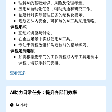
理解AI的基础知识、风险及伦理考量。
应用AI自动化任务，辅助沟通和研究工作。
创建针对实际管理任务的结构化提示。
规划团队内安全、可扩展的AI工具采用策略。
课程形式
互动式讲座与讨论。
在企业场景中实践使用AI工具。
专注于流程改进和沟通技能的指导练习。
课程定制选项
如需根据您部门的工作流程或内部工具定制本
课程，请联系我们安排。
查看更多...
AI助力日常任务：提升各部门效率
14 小时