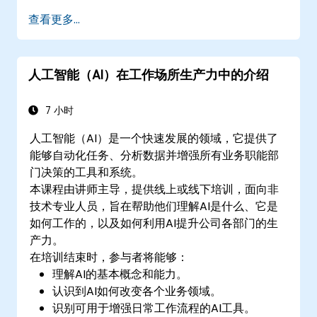
查看更多...
人工智能（AI）在工作场所生产力中的介绍
7 小时
人工智能（AI）是一个快速发展的领域，它提供了
能够自动化任务、分析数据并增强所有业务职能部
门决策的工具和系统。
本课程由讲师主导，提供线上或线下培训，面向非
技术专业人员，旨在帮助他们理解AI是什么、它是
如何工作的，以及如何利用AI提升公司各部门的生
产力。
在培训结束时，参与者将能够：
理解AI的基本概念和能力。
认识到AI如何改变各个业务领域。
识别可用于增强日常工作流程的AI工具。