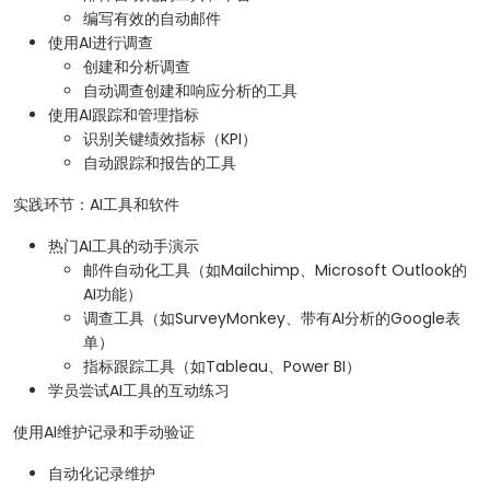
编写有效的自动邮件
使用AI进行调查
创建和分析调查
自动调查创建和响应分析的工具
使用AI跟踪和管理指标
识别关键绩效指标（KPI）
自动跟踪和报告的工具
实践环节：AI工具和软件
热门AI工具的动手演示
邮件自动化工具（如Mailchimp、Microsoft Outlook的
AI功能）
调查工具（如SurveyMonkey、带有AI分析的Google表
单）
指标跟踪工具（如Tableau、Power BI）
学员尝试AI工具的互动练习
使用AI维护记录和手动验证
自动化记录维护