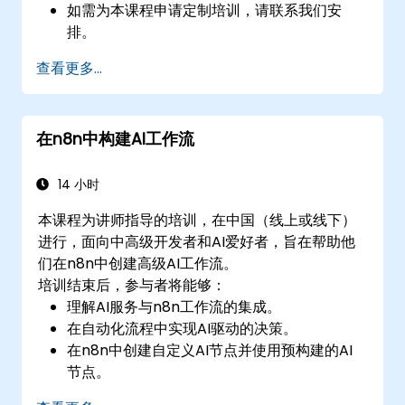
如需为本课程申请定制培训，请联系我们安
排。
查看更多...
在n8n中构建AI工作流
14 小时
本课程为讲师指导的培训，在中国（线上或线下）
进行，面向中高级开发者和AI爱好者，旨在帮助他
们在n8n中创建高级AI工作流。
培训结束后，参与者将能够：
理解AI服务与n8n工作流的集成。
在自动化流程中实现AI驱动的决策。
在n8n中创建自定义AI节点并使用预构建的AI
节点。
分析并优化AI工作流的性能。