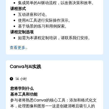
集成简单的AI驱动流程，以改善决策和效率。
课程形式
互动讲座和讨论。
使用AI工具进行实际操作演示。
基于场景的练习和用例探索。
课程定制选项
如需为本课程定制培训，请联系我们安排。
查看更多...
Canva与AI实践
14 小时
您将学到什么
基本工具和功能
参与者将熟悉Canva的核心工具：添加和格式化文
本，处理图像和图形——这是创建清晰且吸引人的