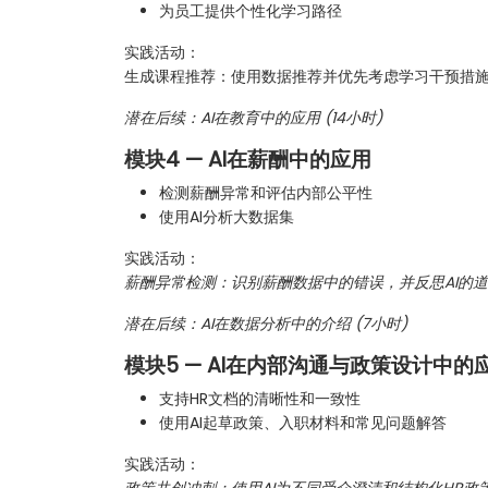
为员工提供个性化学习路径
实践活动：
生成课程推荐：使用数据推荐并优先考虑学习干预措
潜在后续：AI在教育中的应用 (14小时)
模块4 — AI在薪酬中的应用
检测薪酬异常和评估内部公平性
使用AI分析大数据集
实践活动：
薪酬异常检测：识别薪酬数据中的错误，并反思AI的
潜在后续：AI在数据分析中的介绍 (7小时)
模块5 — AI在内部沟通与政策设计中的
支持HR文档的清晰性和一致性
使用AI起草政策、入职材料和常见问题解答
实践活动：