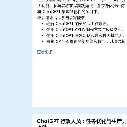
大功能。参与者将获得实践知识，并亲身体验如何
将 ChatGPT 集成到他们的项目中。
培训结束后，参与者将能够：
理解 ChatGPT 的架构和工作原理。
使用 ChatGPT API 以编程方式与模型交互。
使用 ChatGPT 开发对话代理和聊天机器人。
探索 GPT-4 提供的新功能和特性，以增强其
应用。
查看更多...
针对特定应用定制和微调 ChatGPT。
ChatGPT 行政人员：任务优化与生产力