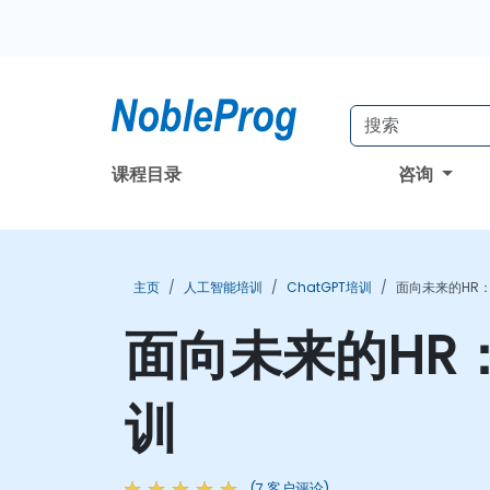
课程目录
咨询
主页
人工智能培训
ChatGPT培训
面向未来的HR
面向未来的HR
训
(7 客户评论)