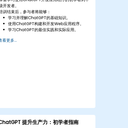
级开发者。
培训结束后，参与者将能够：
学习并理解ChatGPT的基础知识。
使用ChatGPT构建和开发Web应用程序。
学习ChatGPT的最佳实践和实际应用。
查看更多...
ChatGPT 提升生产力：初学者指南