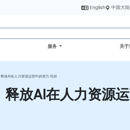
中国大陆
English
服务
关于
：释放AI在人力资源运营中的潜力 培训
：释放AI在人力资源运