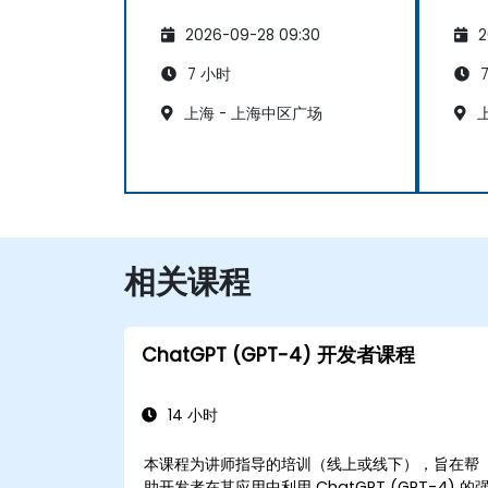
2026-09-28 09:30
2
7 小时
7
上海 - 上海中区广场
上
相关课程
ChatGPT (GPT-4) 开发者课程
14 小时
本课程为讲师指导的培训（线上或线下），旨在帮
助开发者在其应用中利用 ChatGPT (GPT-4) 的