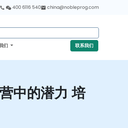
400 6116 540
china@nobleprog.com
我们
联系我们
营中的潜力 培