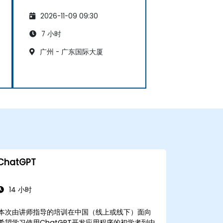
2026-11-09 09:30
7 小时
广州 - 广东国际大厦
ChatGPT
14 小时
本次由讲师指导的培训在中国（线上或线下）面向
希望学习使用ChatGPT开发应用程序的初学者到中