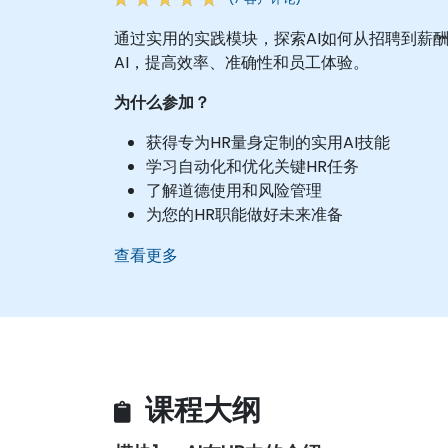
通过实用的实践模块，探索AI如何从招聘到薪
AI，提高效率、准确性和员工体验。
为什么参加？
获得专为HR量身定制的实用AI技能
学习自动化和优化关键HR任务
了解道德使用和风险管理
为您的HR职能做好未来准备
查看更多
课程大纲