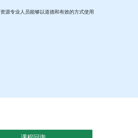
力资源专业人员能够以道德和有效的方式使用
课程问询