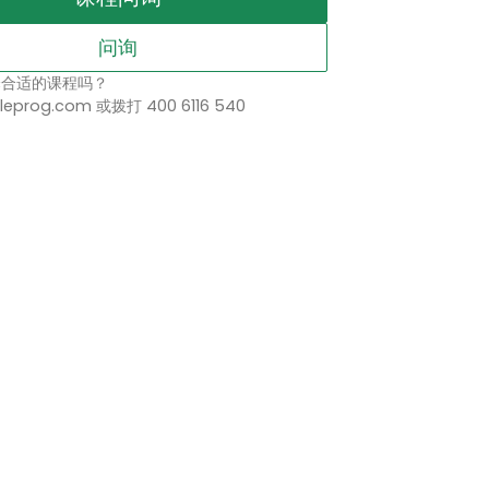
问询
择合适的课程吗？
leprog.com 或拨打 400 6116 540