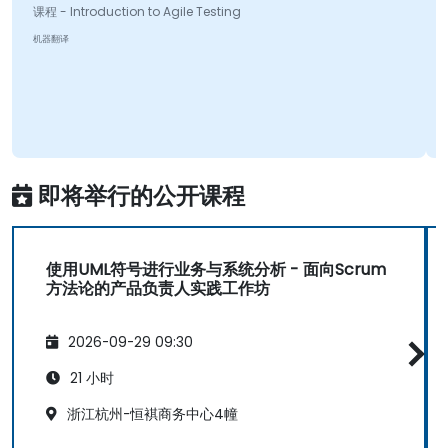
课程 - Introduction to Agile Testing
机器翻译
即将举行的公开课程
使用UML符号进行业务与系统分析 - 面向Scrum
方法论的产品负责人实践工作坊
2026-09-29 09:30
21 小时
浙江杭州-恒褀商务中心4幢