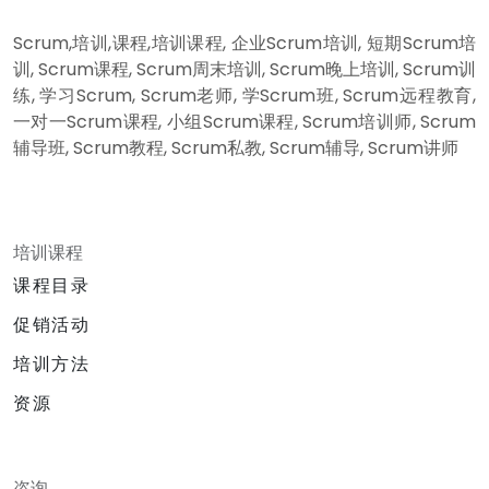
Scrum,培训,课程,培训课程, 企业Scrum培训, 短期Scrum培
训, Scrum课程, Scrum周末培训, Scrum晚上培训, Scrum训
练, 学习Scrum, Scrum老师, 学Scrum班, Scrum远程教育,
一对一Scrum课程, 小组Scrum课程, Scrum培训师, Scrum
辅导班, Scrum教程, Scrum私教, Scrum辅导, Scrum讲师
培训课程
课程目录
促销活动
培训方法
资源
咨询