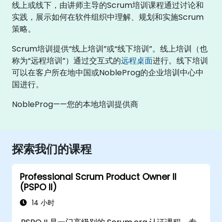
线上或线下，由讲师主导的Scrum培训课程通过讨论和
实践，展示如何在软件组织中理解、规划和实施Scrum
策略。
Scrum培训提供“线上培训”或“线下培训”。线上培训（也
称为“远程培训”）通过交互式的
远程桌面
进行。线下培训
可以在客户所在地中国或NobleProg的企业培训中心中
国进行。
NobleProg——您的本地培训提供商
探索我们的课程
Professional Scrum Product Owner II
(PSPO II)
14 小时