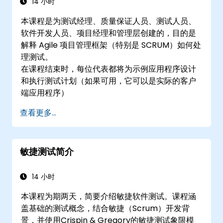
14 小时
本课程是为测试经理、质量保证人员、测试人员、
软件开发人员、项目经理和管理层创建的，目的是
解释 Agile 项目管理框架（特别是 SCRUM）如何处
理测试。
在课程结束时，每位代表都将为示例应用程序设计
和执行测试计划（如果可用，它可以是实际的客户
端应用程序）
查看更多...
敏捷测试简介
14 小时
本课程为期两天，简要介绍敏捷软件测试。课程涵
盖基础的测试概念，结合敏捷（Scrum）开发背
景，并使用Crispin & Gregory的敏捷测试象限模