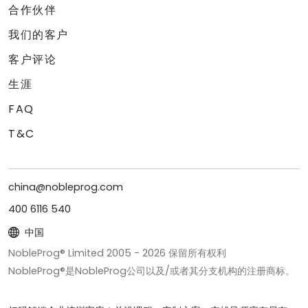
合作伙伴
我们的客户
客户评论
生涯
FAQ
T&C
china@nobleprog.com
400 6116 540
中国
NobleProg® Limited 2005 -
2026
保留所有权利
NobleProg®是NobleProg公司以及/或者其分支机构的注册商标。