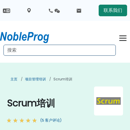
联系我们
主页
项目管理培训
Scrum培训
Scrum培训
(5 客户评论)