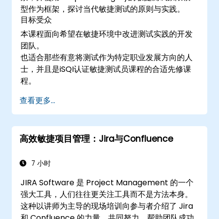
型作为框架，探讨当代敏捷测试的原则与实践。
目标受众
本课程面向希望在敏捷环境中改进测试实践的开发
团队。
也适合那些有意将测试作为特定职业发展方向的人
士，并且是iSQI认证敏捷测试员课程的合适先修课
程。
查看更多...
高效敏捷项目管理：Jira与Confluence
7 小时
JIRA Software 是 Project Management 的一个
强大工具，人们往往更关注工具而不是方法本身。
这种以讲师为主导的现场培训向参与者介绍了 Jira
和 Confluence 的力量，共同努力，帮助团队成功