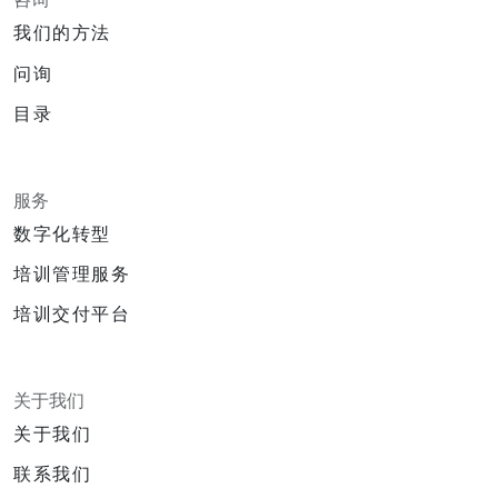
我们的方法
问询
目录
服务
数字化转型
培训管理服务
培训交付平台
关于我们
关于我们
联系我们