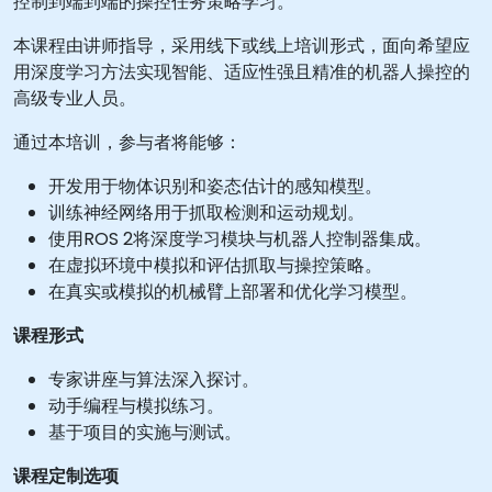
控制到端到端的操控任务策略学习。
本课程由讲师指导，采用线下或线上培训形式，面向希望应
用深度学习方法实现智能、适应性强且精准的机器人操控的
高级专业人员。
通过本培训，参与者将能够：
开发用于物体识别和姿态估计的感知模型。
训练神经网络用于抓取检测和运动规划。
使用ROS 2将深度学习模块与机器人控制器集成。
在虚拟环境中模拟和评估抓取与操控策略。
在真实或模拟的机械臂上部署和优化学习模型。
课程形式
专家讲座与算法深入探讨。
动手编程与模拟练习。
基于项目的实施与测试。
课程定制选项