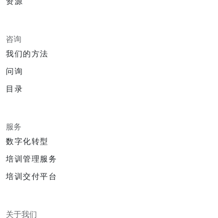
资源
咨询
我们的方法
问询
目录
服务
数字化转型
培训管理服务
培训交付平台
关于我们