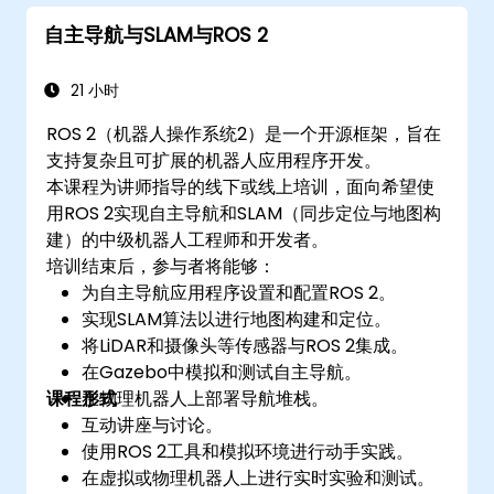
自主导航与SLAM与ROS 2
21 小时
ROS 2（机器人操作系统2）是一个开源框架，旨在
支持复杂且可扩展的机器人应用程序开发。
本课程为讲师指导的线下或线上培训，面向希望使
用ROS 2实现自主导航和SLAM（同步定位与地图构
建）的中级机器人工程师和开发者。
培训结束后，参与者将能够：
为自主导航应用程序设置和配置ROS 2。
实现SLAM算法以进行地图构建和定位。
将LiDAR和摄像头等传感器与ROS 2集成。
在Gazebo中模拟和测试自主导航。
课程形式
在物理机器人上部署导航堆栈。
互动讲座与讨论。
使用ROS 2工具和模拟环境进行动手实践。
在虚拟或物理机器人上进行实时实验和测试。