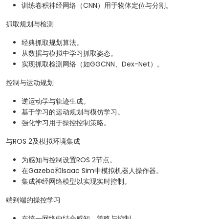
训练卷积神经网络（CNN）用于物体定位与分割。
抓取规划与检测
经典抓取规划算法。
从数据与模拟中学习抓取姿态。
实现抓取检测网络（如GGCNN、Dex-Net）。
控制与运动规划
逆运动学与轨迹生成。
基于学习的运动规划与模仿学习。
强化学习用于操控控制策略。
与ROS 2及模拟环境集成
为感知与控制设置ROS 2节点。
在Gazebo和Isaac Sim中模拟机器人操作器。
集成神经网络模型以实现实时控制。
端到端的操控学习
在统一网络中结合感知、策略与控制。