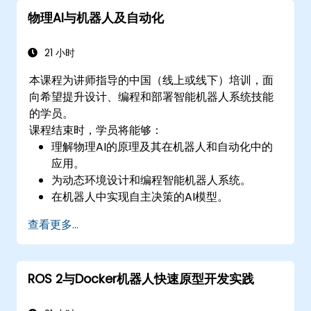
物理AI与机器人及自动化
21 小时
本课程为讲师指导的中国（线上或线下）培训，面
向希望提升设计、编程和部署智能机器人系统技能
的学员。
课程结束时，学员将能够：
理解物理AI的原理及其在机器人和自动化中的
应用。
为动态环境设计和编程智能机器人系统。
在机器人中实现自主决策的AI模型。
利用仿真工具进行机器人测试和优化。
查看更多...
应对传感器融合、实时处理和能源效率等挑
战。
ROS 2与Docker机器人快速原型开发实践