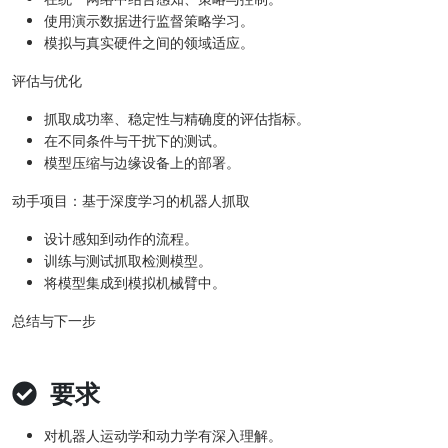
使用演示数据进行监督策略学习。
模拟与真实硬件之间的领域适应。
评估与优化
抓取成功率、稳定性与精确度的评估指标。
在不同条件与干扰下的测试。
模型压缩与边缘设备上的部署。
动手项目：基于深度学习的机器人抓取
设计感知到动作的流程。
训练与测试抓取检测模型。
将模型集成到模拟机械臂中。
总结与下一步
要求
对机器人运动学和动力学有深入理解。