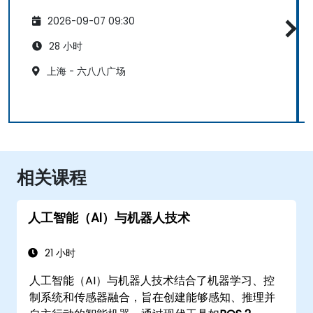
2026-09-07 09:30
28 小时
上海 - 六八八广场
相关课程
人工智能（AI）与机器人技术
21 小时
人工智能（AI）与机器人技术结合了机器学习、控
制系统和传感器融合，旨在创建能够感知、推理并