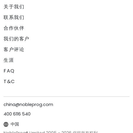
关于我们
联系我们
合作伙伴
我们的客户
客户评论
生涯
FAQ
T&C
china@nobleprog.com
400 6116 540
中国