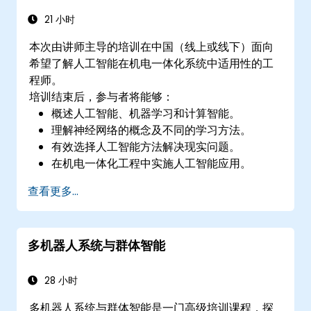
21 小时
本次由讲师主导的培训在中国（线上或线下）面向
希望了解人工智能在机电一体化系统中适用性的工
程师。
培训结束后，参与者将能够：
概述人工智能、机器学习和计算智能。
理解神经网络的概念及不同的学习方法。
有效选择人工智能方法解决现实问题。
在机电一体化工程中实施人工智能应用。
查看更多...
多机器人系统与群体智能
28 小时
多机器人系统与群体智能是一门高级培训课程，探