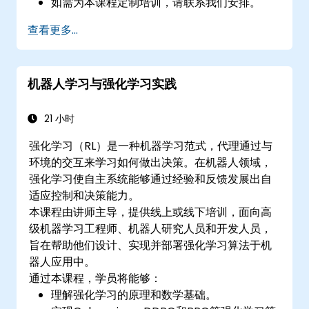
如需为本课程定制培训，请联系我们安排。
查看更多...
机器人学习与强化学习实践
21 小时
强化学习（RL）是一种机器学习范式，代理通过与
环境的交互来学习如何做出决策。在机器人领域，
强化学习使自主系统能够通过经验和反馈发展出自
适应控制和决策能力。
本课程由讲师主导，提供线上或线下培训，面向高
级机器学习工程师、机器人研究人员和开发人员，
旨在帮助他们设计、实现并部署强化学习算法于机
器人应用中。
通过本课程，学员将能够：
理解强化学习的原理和数学基础。