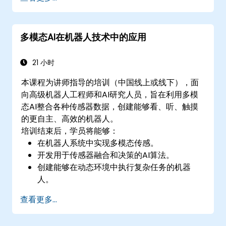
多模态AI在机器人技术中的应用
21 小时
本课程为讲师指导的培训（中国线上或线下），面
向高级机器人工程师和AI研究人员，旨在利用多模
态AI整合各种传感器数据，创建能够看、听、触摸
的更自主、高效的机器人。
培训结束后，学员将能够：
在机器人系统中实现多模态传感。
开发用于传感器融合和决策的AI算法。
创建能够在动态环境中执行复杂任务的机器
人。
解决实时数据处理和执行中的挑战。
查看更多...