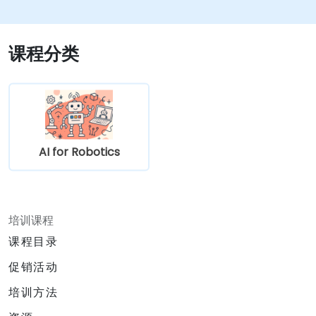
课程分类
AI for Robotics
培训课程
课程目录
促销活动
培训方法