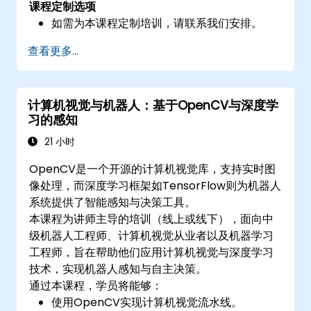
课程定制选项
如需为本课程定制培训，请联系我们安排。
查看更多...
计算机视觉与机器人：基于OpenCV与深度学
习的感知
21 小时
OpenCV是一个开源的计算机视觉库，支持实时图
像处理，而深度学习框架如TensorFlow则为机器人
系统提供了智能感知与决策工具。
本课程为讲师主导的培训（线上或线下），面向中
级机器人工程师、计算机视觉从业者以及机器学习
工程师，旨在帮助他们应用计算机视觉与深度学习
技术，实现机器人感知与自主决策。
通过本课程，学员将能够：
使用OpenCV实现计算机视觉流水线。