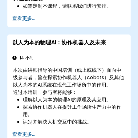
如需定制本课程，请联系我们进行安排。
查看更多...
以人为本的物理AI：协作机器人及未来
14 小时
本次由讲师指导的中国培训（线上或线下）面向中
级参与者，旨在探索协作机器人（cobots）及其他
以人为本的AI系统在现代工作场所中的作用。
通过本培训，参与者将能够：
理解以人为本的物理AI的原理及其应用。
探索协作机器人在提升工作场所生产力中的作
用。
识别并解决人机交互中的挑战。
设计优化人类与AI驱动系统协作的工作流程。
查看更多...
在AI集成的工作场所中推动创新和适应性的文