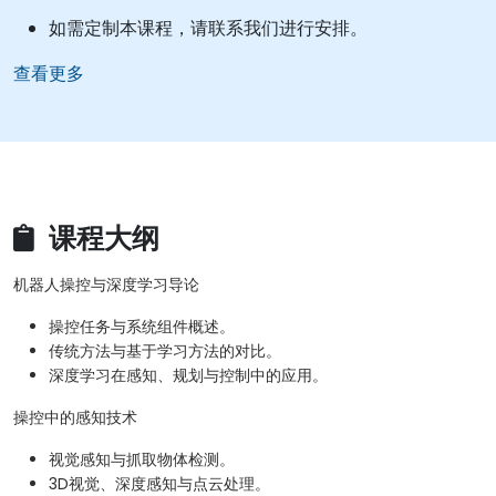
如需定制本课程，请联系我们进行安排。
查看更多
课程大纲
机器人操控与深度学习导论
操控任务与系统组件概述。
传统方法与基于学习方法的对比。
深度学习在感知、规划与控制中的应用。
操控中的感知技术
视觉感知与抓取物体检测。
3D视觉、深度感知与点云处理。