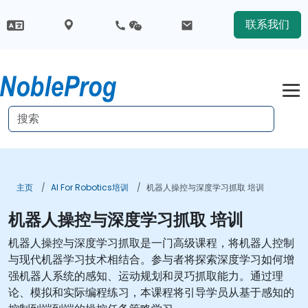
联系我们
主页
AI For Robotics培训
机器人操控与深度学习抓取 培训
机器人操控与深度学习抓取 培训
机器人操控与深度学习抓取是一门高级课程，将机器人控制
与现代机器学习技术相结合。参与者将探索深度学习如何增
强机器人系统的感知、运动规划和灵巧抓取能力。通过理
论、模拟和实际编程练习，本课程将引导学员从基于感知的