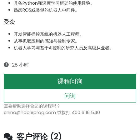
具备Python和深度学习框架的使用经验。
熟悉ROS或类似的机器人中间件。
受众
开发智能操控系统的机器人工程师。
从事抓取应用的感知与控制专家。
机器人学习与基于AI控制的研究人员及高级从业者。
28 小时
课程问询
问询
需要帮助选择合适的课程吗？
china@nobleprog.com 或拨打 400 6116 540
客户评论 (2)