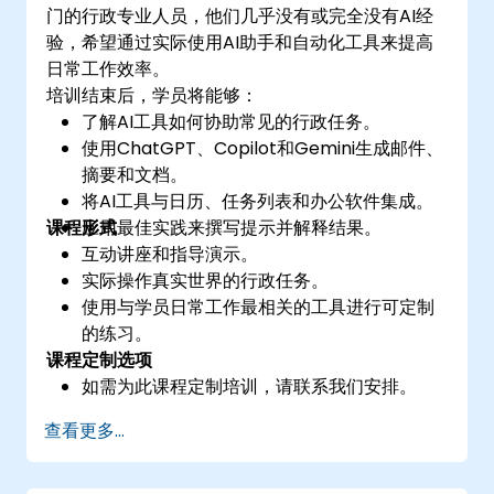
门的行政专业人员，他们几乎没有或完全没有AI经
验，希望通过实际使用AI助手和自动化工具来提高
日常工作效率。
培训结束后，学员将能够：
了解AI工具如何协助常见的行政任务。
使用ChatGPT、Copilot和Gemini生成邮件、
摘要和文档。
将AI工具与日历、任务列表和办公软件集成。
课程形式
应用最佳实践来撰写提示并解释结果。
互动讲座和指导演示。
实际操作真实世界的行政任务。
使用与学员日常工作最相关的工具进行可定制
的练习。
课程定制选项
如需为此课程定制培训，请联系我们安排。
查看更多...