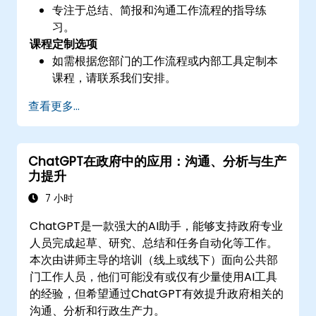
专注于总结、简报和沟通工作流程的指导练
习。
课程定制选项
如需根据您部门的工作流程或内部工具定制本
课程，请联系我们安排。
查看更多...
ChatGPT在政府中的应用：沟通、分析与生产
力提升
7 小时
ChatGPT是一款强大的AI助手，能够支持政府专业
人员完成起草、研究、总结和任务自动化等工作。
本次由讲师主导的培训（线上或线下）面向公共部
门工作人员，他们可能没有或仅有少量使用AI工具
的经验，但希望通过ChatGPT有效提升政府相关的
沟通、分析和行政生产力。