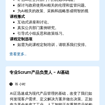
探讨与政府使用AI相关的伦理和监管问题。
为AI相关的政策、采购和战略形成明智的视
课程形式
角。
互动式讲座和讨论。
真实公共部门案例研究。
引导式小组反思和政策练习。
课程定制选项
如需为此课程定制培训，请联系我们安排。
查看更多...
专业Scrum产品负责人 - AI基础
16 小时
AI正迅速成为现代产品管理的基础，改变了我们如
何发现客户需求、定义解决方案并做出决策。正如
电力革命改变了工业，人工智能正在重塑产品的构