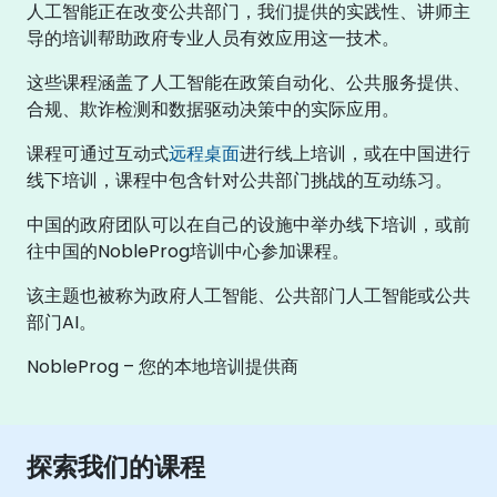
人工智能正在改变公共部门，我们提供的实践性、讲师主
导的培训帮助政府专业人员有效应用这一技术。
这些课程涵盖了人工智能在政策自动化、公共服务提供、
合规、欺诈检测和数据驱动决策中的实际应用。
课程可通过互动式
远程桌面
进行线上培训，或在中国进行
线下培训，课程中包含针对公共部门挑战的互动练习。
中国的政府团队可以在自己的设施中举办线下培训，或前
往中国的NobleProg培训中心参加课程。
该主题也被称为政府人工智能、公共部门人工智能或公共
部门AI。
NobleProg – 您的本地培训提供商
探索我们的课程