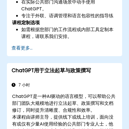
在实际公共部门沟通场景中动手使用
ChatGPT。
专注于外联、语调管理和语言包容性的指导练
课程定制选项
习。
如需根据您部门的工作流程或内部工具定制本
课程，请联系我们安排。
查看更多...
ChatGPT用于立法起草与政策撰写
7 小时
ChatGPT是一种AI驱动的语言模型，可以帮助公共
部门团队大规模地进行立法起草、政策撰写和文档
修订，同时提升清晰度、合规性和效率。
本课程由讲师主导，提供线下或线上培训，面向没
有或仅有少量AI使用经验的公共部门专业人士，他