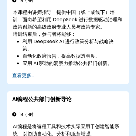
14 小时
本课程由讲师指导，提供中国（线上或线下）培
训，面向希望利用 DeepSeek 进行数据驱动治理和
政策创新的高级政府专业人员与政策专家。
培训结束后，参与者将能够：
利用 DeepSeek AI 进行政策分析与战略决
策。
自动化政府报告，提高数据透明度。
应用 AI 驱动的洞察力推动公共部门创新。
通过 AI 驱动的解决方案增强公民参与度。
查看更多...
AI编程公共部门创新导论
14 小时
AI编程是将编程工具和技术实际应用于创建智能系
统，以协助自动化、分析和服务增强。