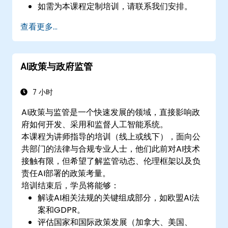
如需为本课程定制培训，请联系我们安排。
查看更多...
AI政策与政府监管
7 小时
AI政策与监管是一个快速发展的领域，直接影响政
府如何开发、采用和监督人工智能系统。
本课程为讲师指导的培训（线上或线下），面向公
共部门的法律与合规专业人士，他们此前对AI技术
接触有限，但希望了解监管动态、伦理框架以及负
责任AI部署的政策考量。
培训结束后，学员将能够：
解读AI相关法规的关键组成部分，如欧盟AI法
案和GDPR。
评估国家和国际政策发展（加拿大、美国、