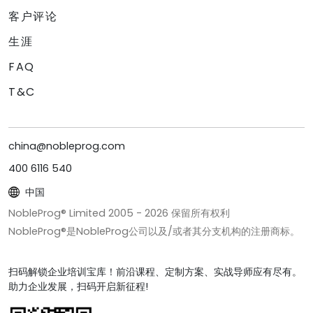
客户评论
生涯
FAQ
T&C
china@nobleprog.com
400 6116 540
中国
NobleProg® Limited 2005 -
2026
保留所有权利
NobleProg®是NobleProg公司以及/或者其分支机构的注册商标。
扫码解锁企业培训宝库！前沿课程、定制方案、实战导师应有尽有。
助力企业发展，扫码开启新征程!