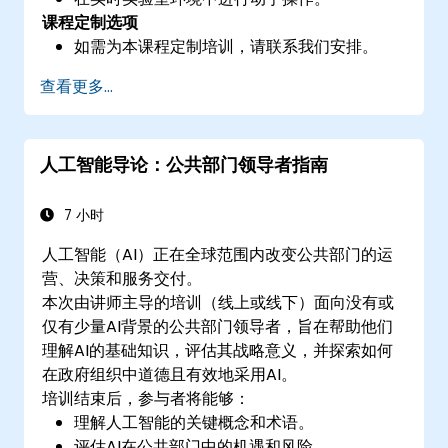
课程定制选项
如需为本课程定制培训，请联系我们安排。
查看更多...
人工智能导论：公共部门领导者指南
7 小时
人工智能（AI）正在全球范围内改变公共部门的运
营、决策和服务交付。
本次由讲师主导的培训（线上或线下）面向没有或
仅有少量AI背景的公共部门领导者，旨在帮助他们
理解AI的基础知识，评估其战略意义，并探索如何
在政府组织中道德且有效地采用AI。
培训结束后，参与者将能够：
理解人工智能的关键概念和术语。
评估AI在公共部门中的机遇和风险。