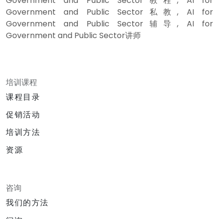
Government and Public Sector教程, AI for
Government and Public Sector私教, AI for
Government and Public Sector辅导, AI for
Government and Public Sector讲师
培训课程
课程目录
促销活动
培训方法
资源
咨询
我们的方法