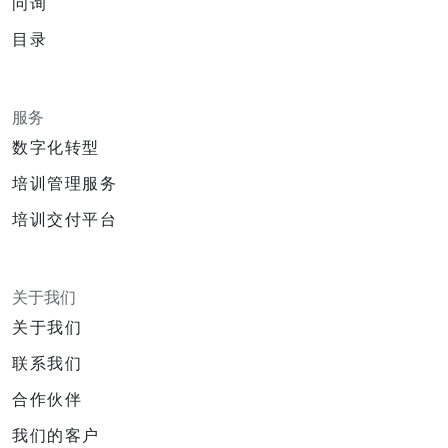
问询
目录
服务
数字化转型
培训管理服务
培训交付平台
关于我们
关于我们
联系我们
合作伙伴
我们的客户