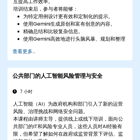
互提高工作效率。
培训结束后，参与者将能够：
为特定用例设计更有效和定制化的提示。
使用Gemini生成原创和富有创意的内容。
精确总结和比较复杂信息。
使用Gemini高效地进行头脑风暴、规划和整理
想法。
查看更多...
公共部门的人工智能风险管理与安全
7 小时
人工智能（AI）为政府机构和部门引入了新的运营
风险、治理挑战和网络安全问题。
本课程由讲师主导，提供线上或线下培训，面向公
共部门的IT和风险专业人员，这些人员对AI经验有
限，但希望了解如何在政府或监管背景下评估、监