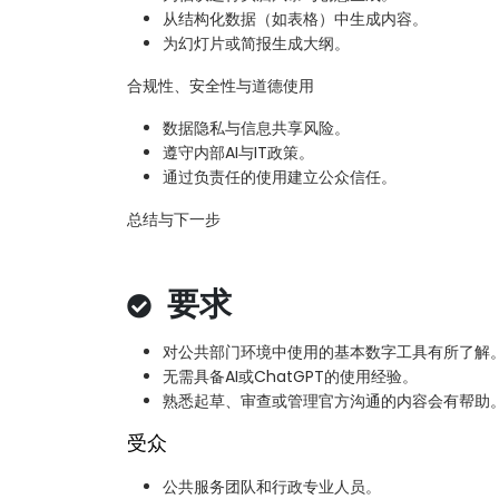
从结构化数据（如表格）中生成内容。
为幻灯片或简报生成大纲。
合规性、安全性与道德使用
数据隐私与信息共享风险。
遵守内部AI与IT政策。
通过负责任的使用建立公众信任。
总结与下一步
要求
对公共部门环境中使用的基本数字工具有所了解
无需具备AI或ChatGPT的使用经验。
熟悉起草、审查或管理官方沟通的内容会有帮助
受众
公共服务团队和行政专业人员。