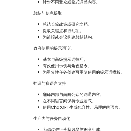
针对不同受众或格式调整内容。
总结与信息提取
总结长篇政策或研究文档。
提取关键点和行动项。
为简报或会议构建总结结构。
政府使用的提示词设计
基本与高级提示词技巧。
有效使用示例与角色指令。
为重复性任务创建可重复使用的提示词模板。
翻译与多语言支持
翻译内部与面向公众的沟通内容。
在不同语言间保持专业语气。
使用ChatGPT生成包容性、易理解的语言。
生产力与任务自动化
为倡议进行头脑风暴与创意生成。