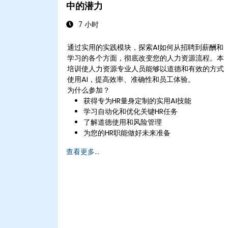
中的潜力
7 小时
通过实用的实践模块，探索AI如何从招聘到薪酬和
学习的各个方面，彻底改变您的人力资源流程。本
培训使人力资源专业人员能够以道德和有效的方式
使用AI，提高效率、准确性和员工体验。
为什么参加？
获得专为HR量身定制的实用AI技能
学习自动化和优化关键HR任务
了解道德使用和风险管理
为您的HR职能做好未来准备
查看更多...