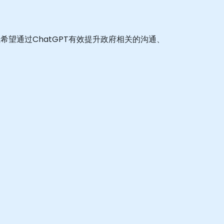
望通过ChatGPT有效提升政府相关的沟通、