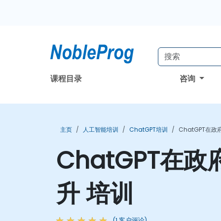
课程目录
咨询
主页
人工智能培训
ChatGPT培训
ChatGPT在
ChatGPT
升 培训
(1 客户评论)