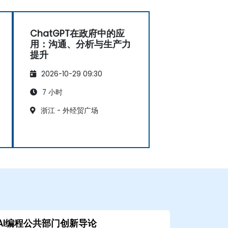
ChatGPT在政府中的应
用：沟通、分析与生产力
提升
2026-10-29 09:30
7 小时
浙江 - 外经贸广场
AI编程公共部门创新导论