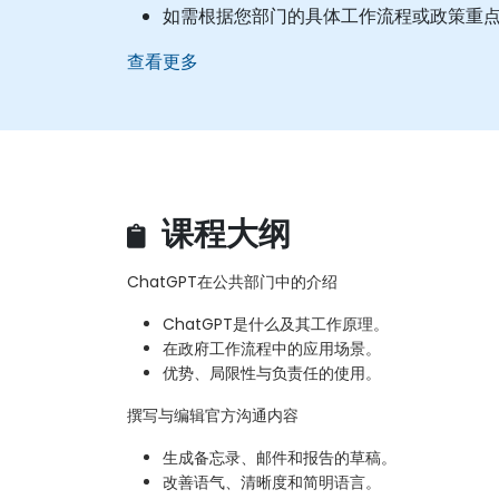
如需根据您部门的具体工作流程或政策重
查看更多
课程大纲
ChatGPT在公共部门中的介绍
ChatGPT是什么及其工作原理。
在政府工作流程中的应用场景。
优势、局限性与负责任的使用。
撰写与编辑官方沟通内容
生成备忘录、邮件和报告的草稿。
改善语气、清晰度和简明语言。