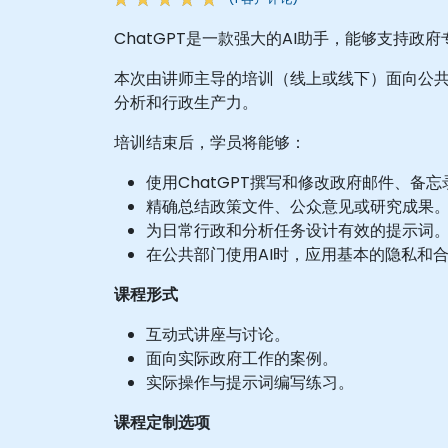
ChatGPT是一款强大的AI助手，能够支持
本次由讲师主导的培训（线上或线下）面向公共
分析和行政生产力。
培训结束后，学员将能够：
使用ChatGPT撰写和修改政府邮件、备
精确总结政策文件、公众意见或研究成果
为日常行政和分析任务设计有效的提示词
在公共部门使用AI时，应用基本的隐私和
课程形式
互动式讲座与讨论。
面向实际政府工作的案例。
实际操作与提示词编写练习。
课程定制选项