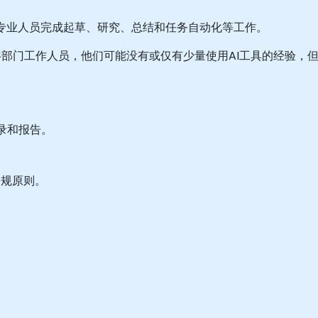
政府专业人员完成起草、研究、总结和任务自动化等工作。
部门工作人员，他们可能没有或仅有少量使用AI工具的经验，但希
忘录和报告。
。
。
合规原则。