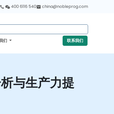
400 6116 540
china@nobleprog.com
我们
联系我们
分析与生产力提