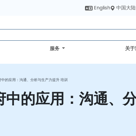
中国大陆
English
服务
关于
政府中的应用：沟通、分析与生产力提升 培训
在政府中的应用：沟通、