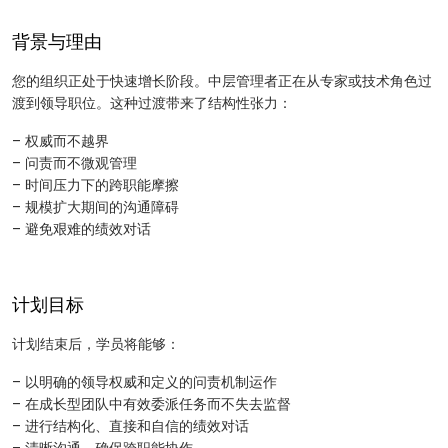
背景与理由
您的组织正处于快速增长阶段。中层管理者正在从专家或技术角色过
渡到领导职位。这种过渡带来了结构性张力：
– 权威而不越界
– 问责而不微观管理
– 时间压力下的跨职能摩擦
– 规模扩大期间的沟通障碍
– 避免艰难的绩效对话
计划目标
计划结束后，学员将能够：
– 以明确的领导权威和定义的问责机制运作
– 在成长型团队中有效委派任务而不失去监督
– 进行结构化、直接和自信的绩效对话