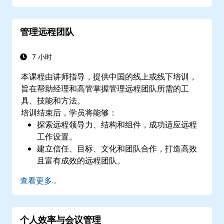
管理远程团队
7 小时
本课程由讲师指导，提供中国的线上或线下培训，
旨在帮助经理和高管掌握管理远程团队所需的工
具、技能和方法。
培训结束后，学员将能够：
探索远程领导力、结构和组件，成功适应远程
工作设置。
建立信任、目标、文化和团队合作，打造高效
且富有成效的远程团队。
使用现有工具和技术，改善虚拟沟通与协作。
查看更多...
实施目标设定和项目管理方法，衡量远程团队
的绩效。
个人效率与会议管理