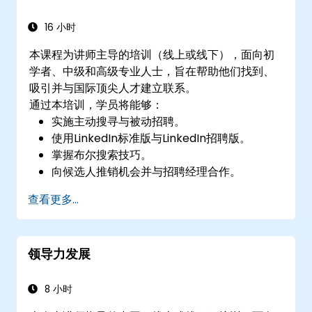
16 小时
本课程为讲师主导的培训（线上或线下），面向初
学者、中级和高级专业人士，旨在帮助他们找到、
吸引并与国际顶尖人才建立联系。
通过本培训，学员将能够：
实施主动搜寻与被动招聘。
使用LinkedIn标准版与LinkedIn招聘版。
掌握布尔搜索技巧。
向候选人推销机会并与招聘经理合作。
查看更多...
领导力发展
8 小时