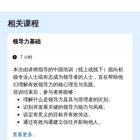
相关课程
领导力基础
7 小时
本次由讲师指导的中国培训（线上或线下）面向初
级专业人士或有志成为领导者的人士，旨在帮助他
们理解有效领导力的核心理念与实践。
培训结束后，参与者将能够：
理解什么是领导力及其与管理者的区别。
识别并发展关键的领导力能力与风格。
设定有意义的目标并有效传达。
通过有效沟通建立信任并影响他人。
查看更多...