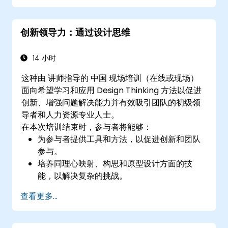
创新领导力：通过设计思维
14 小时
这种由 讲师指导的 中国 现场培训（在线或现场）
面向希望学习和应用 Design Thinking 方法以促进
创新、增强问题解决能力并有效吸引团队的初级领
导者和人力资源专业人士。
在本次培训结束时，参与者将能够：
为参与者提供工具和方法，以促进创新和团队
参与。
培养同理心映射、构思和原型设计方面的技
能，以解决复杂的挑战。
将 Design Thinking 原则应用于领导力和 HR
查看更多...
场景。
在技术团队中促进创新文化。