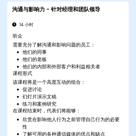
沟通与影响力 - 针对经理和团队领导
14 小时
听众
需要充分了解沟通和影响问题的员工：
他们的同事
他们的老板
他们的内部和外部客户和利益相关者
课程形式
该课程将是一个高度互动的组合：
促进讨论
幻灯片演示文稿
练习和案例研究
在课程结束时，代表们将能够：
欣赏在影响他人行为之前管理自己行为的必要
性
了解可用的各种通信媒体的优点和缺点