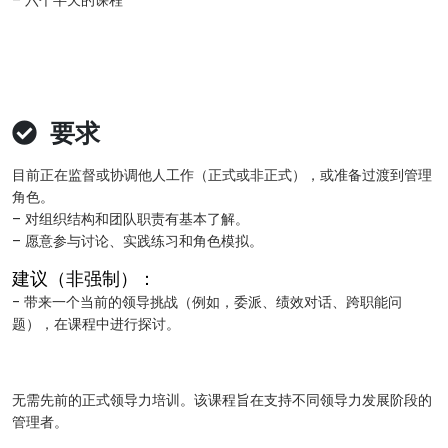
– 六个半天的课程
要求
目前正在监督或协调他人工作（正式或非正式），或准备过渡到管理
角色。
– 对组织结构和团队职责有基本了解。
– 愿意参与讨论、实践练习和角色模拟。
建议（非强制）：
- 带来一个当前的领导挑战（例如，委派、绩效对话、跨职能问
题），在课程中进行探讨。
无需先前的正式领导力培训。该课程旨在支持不同领导力发展阶段的
管理者。