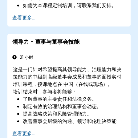
如需为本课程定制培训，请联系我们安排。
查看更多...
领导力 - 董事与董事会技能
21 小时
这是一门针对希望提高其领导能力、治理能力和决
策能力的中级到高级董事会成员和董事的面授实时
培训课程，授课地点在 中国（在线或现场）。
培训结束时，参与者将能够：
了解董事的主要责任和法律义务。
制定有效的治理结构和董事会动态。
提高战略决策和风险管理能力。
改善董事会层级的沟通、领导和伦理决策能
力。
查看更多...