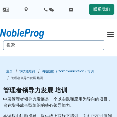
联系我们
主页
软技能培训
沟通技能（Communication）培训
管理者领导力发展 培训
管理者领导力发展 培训
中层管理者领导力发展是一个以实践和应用为导向的项目，
旨在增强成长型组织的核心领导能力。
本课程由讲师指导，提供线上或线下培训，面向正在过渡到