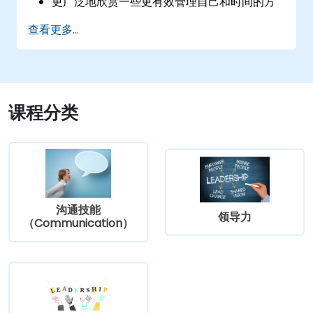
更广泛地欣赏一些更有效管理自己和时间的方
法：更聪明地工作而不是更努力地工作...
查看更多...
课程分类
沟通技能
领导力
（Communication）