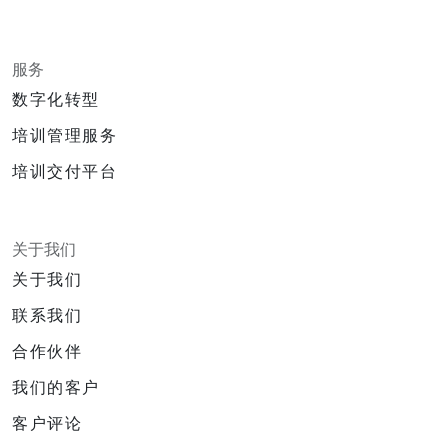
服务
数字化转型
培训管理服务
培训交付平台
关于我们
关于我们
联系我们
合作伙伴
我们的客户
客户评论