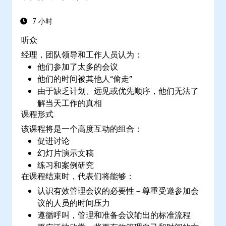
7 小时
听众
经理，团队领导和工作人员认为：
他们参加了太多的会议
他们的时间被其他人“偷走”
由于缺乏计划、远见或优先顺序，他们无法了
解当天工作的真相
课程形式
该课程将是一个高度互动的组合：
促进讨论
幻灯片演示文稿
练习和案例研究
在课程结束时，代表们将能够：
认识有效管理会议的必要性－尊重受邀参加会
议的人员的时间压力
遵循呼叫，管理和准备会议输出的标准流程