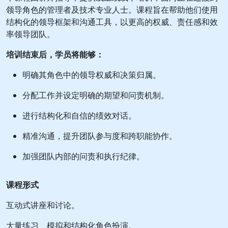
领导角色的管理者及技术专业人士。课程旨在帮助他们使用
结构化的领导框架和沟通工具，以更高的权威、责任感和效
率领导团队。
培训结束后，学员将能够：
明确其角色中的领导权威和决策归属。
分配工作并设定明确的期望和问责机制。
进行结构化和自信的绩效对话。
精准沟通，提升团队参与度和跨职能协作。
加强团队内部的问责和执行纪律。
课程形式
互动式讲座和讨论。
大量练习、模拟和结构化角色扮演。