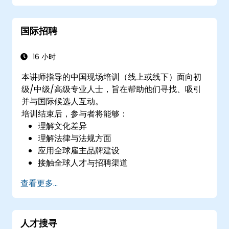
国际招聘
16 小时
本讲师指导的中国现场培训（线上或线下）面向初
级/中级/高级专业人士，旨在帮助他们寻找、吸引
并与国际候选人互动。
培训结束后，参与者将能够：
理解文化差异
理解法律与法规方面
应用全球雇主品牌建设
接触全球人才与招聘渠道
查看更多...
人才搜寻