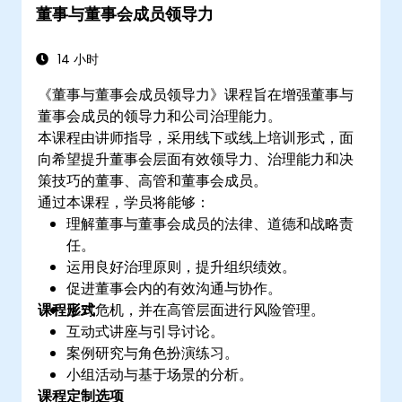
董事与董事会成员领导力
14 小时
《董事与董事会成员领导力》课程旨在增强董事与
董事会成员的领导力和公司治理能力。
本课程由讲师指导，采用线下或线上培训形式，面
向希望提升董事会层面有效领导力、治理能力和决
策技巧的董事、高管和董事会成员。
通过本课程，学员将能够：
理解董事与董事会成员的法律、道德和战略责
任。
运用良好治理原则，提升组织绩效。
促进董事会内的有效沟通与协作。
课程形式
应对危机，并在高管层面进行风险管理。
互动式讲座与引导讨论。
案例研究与角色扮演练习。
小组活动与基于场景的分析。
课程定制选项