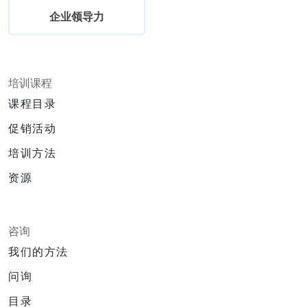
企业领导力
培训课程
课程目录
促销活动
培训方法
资源
咨询
我们的方法
问询
目录