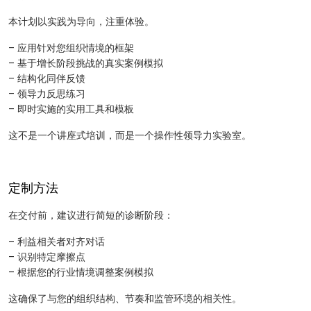
本计划以实践为导向，注重体验。
– 应用针对您组织情境的框架
– 基于增长阶段挑战的真实案例模拟
– 结构化同伴反馈
– 领导力反思练习
– 即时实施的实用工具和模板
这不是一个讲座式培训，而是一个操作性领导力实验室。
定制方法
在交付前，建议进行简短的诊断阶段：
– 利益相关者对齐对话
– 识别特定摩擦点
– 根据您的行业情境调整案例模拟
这确保了与您的组织结构、节奏和监管环境的相关性。