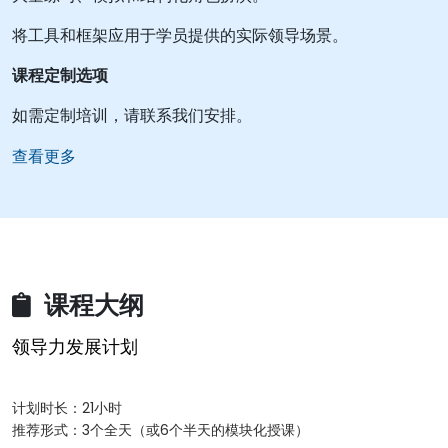
将工具和框架应用于学员提供的实际领导场景。
课程定制选项
如需定制培训，请联系我们安排。
查看更多
课程大纲
领导力发展计划
计划时长：21小时
推荐形式：3个全天（或6个半天的模块化授课）