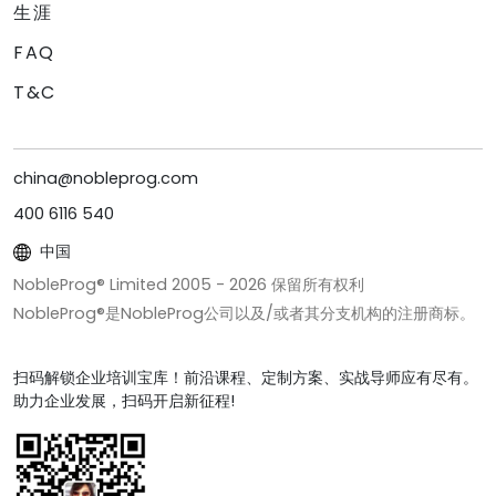
生涯
FAQ
T&C
china@nobleprog.com
400 6116 540
中国
NobleProg® Limited 2005 -
2026
保留所有权利
NobleProg®是NobleProg公司以及/或者其分支机构的注册商标。
扫码解锁企业培训宝库！前沿课程、定制方案、实战导师应有尽有。
助力企业发展，扫码开启新征程!