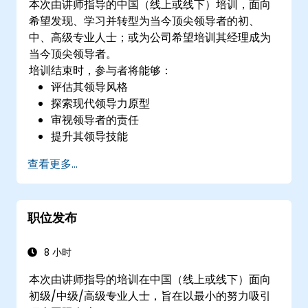
本次由讲师指导的中国（线上或线下）培训，面向
希望发现、学习并转型为当今顶尖领导者的初、
中、高级专业人士；或为公司希望培训其经理成为
当今顶尖领导者。
培训结束时，参与者将能够：
评估其领导风格
探索现代领导力原型
审视领导者的责任
提升其领导技能
作为榜样
查看更多...
职位发布
8 小时
本次由讲师指导的培训在中国（线上或线下）面向
初级/中级/高级专业人士，旨在以最小的努力吸引