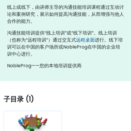
线上或线下，由讲师主导的沟通技能培训课程通过互动讨
论和案例研究，展示如何提高沟通技能，从而增强与他人
合作的能力。
沟通技能培训提供“线上培训”或“线下培训”。线上培训
（也称为“远程培训”）通过交互式
远程桌面
进行。线下培
训可以在中国的客户场所或NobleProg在中国的企业培
训中心进行。
NobleProg——您的本地培训提供商
子目录 (1)