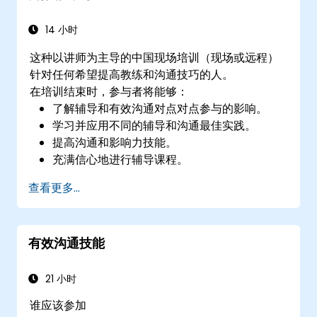
14 小时
这种以讲师为主导的中国现场培训（现场或远程）
针对任何希望提高教练和沟通技巧的人。
在培训结束时，参与者将能够：
了解辅导和有效沟通对点对点参与的影响。
学习并应用不同的辅导和沟通最佳实践。
提高沟通和影响力技能。
充满信心地进行辅导课程。
查看更多...
有效沟通技能
21 小时
谁应该参加