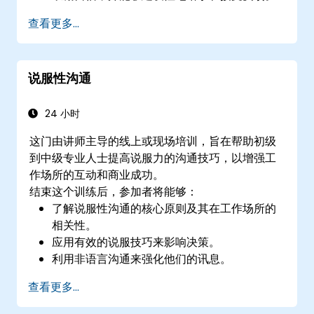
在冲突、谈判和团队合作中提升沟通能力。
查看更多...
说服性沟通
24 小时
这门由讲师主导的线上或现场培训，旨在帮助初级
到中级专业人士提高说服力的沟通技巧，以增强工
作场所的互动和商业成功。
结束这个训练后，参加者将能够：
了解说服性沟通的核心原则及其在工作场所的
相关性。
应用有效的说服技巧来影响决策。
利用非语言沟通来强化他们的讯息。
分析案例研究和现实世界的情况，以提高他们
查看更多...
的说服能力。