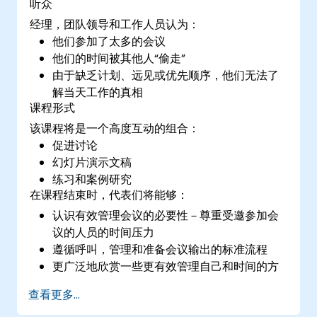
听众
经理，团队领导和工作人员认为：
他们参加了太多的会议
他们的时间被其他人“偷走”
由于缺乏计划、远见或优先顺序，他们无法了
解当天工作的真相
课程形式
该课程将是一个高度互动的组合：
促进讨论
幻灯片演示文稿
练习和案例研究
在课程结束时，代表们将能够：
认识有效管理会议的必要性－尊重受邀参加会
议的人员的时间压力
遵循呼叫，管理和准备会议输出的标准流程
更广泛地欣赏一些更有效管理自己和时间的方
法：更聪明地工作而不是更努力地工作...
查看更多...