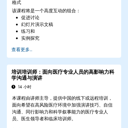
格式
该课程将是一个高度互动的组合：
促进讨论
幻灯片演示文稿
练习和
实例探究
查看更多...
培训培训师：面向医疗专业人员的高影响力科
学沟通与演讲
14 小时
本课程由讲师主导，提供中国的线下或远程培训，
面向希望在高风险医疗环境中加强演讲技巧、自信
沟通、同行影响力和科学叙事能力的医疗专业人
员、医生领导者和临床培训师。