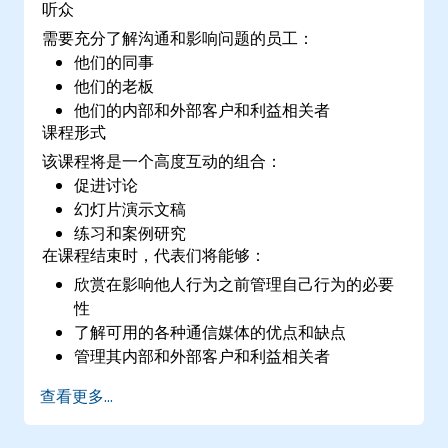
听众
需要充分了解沟通和影响问题的员工：
他们的同事
他们的老板
他们的内部和外部客户和利益相关者
课程形式
该课程将是一个高度互动的组合：
促进讨论
幻灯片演示文稿
练习和案例研究
在课程结束时，代表们将能够：
欣赏在影响他人行为之前管理自己行为的必要
性
了解可用的各种通信媒体的优点和缺点
管理其内部和外部客户和利益相关者
解释如何处理他们在办公室可能遇到的困难情
查看更多...
况