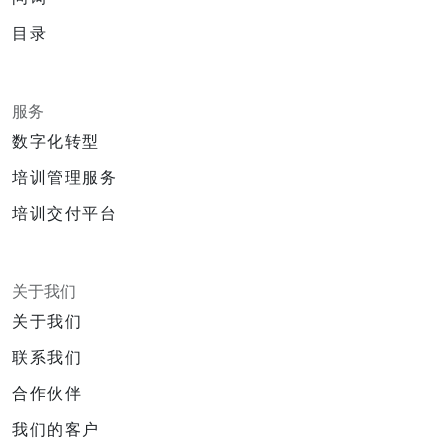
目录
服务
数字化转型
培训管理服务
培训交付平台
关于我们
关于我们
联系我们
合作伙伴
我们的客户