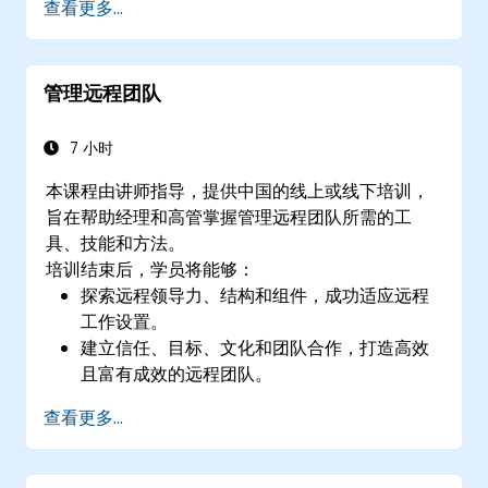
查看更多...
管理远程团队
7 小时
本课程由讲师指导，提供中国的线上或线下培训，
旨在帮助经理和高管掌握管理远程团队所需的工
具、技能和方法。
培训结束后，学员将能够：
探索远程领导力、结构和组件，成功适应远程
工作设置。
建立信任、目标、文化和团队合作，打造高效
且富有成效的远程团队。
使用现有工具和技术，改善虚拟沟通与协作。
查看更多...
实施目标设定和项目管理方法，衡量远程团队
的绩效。