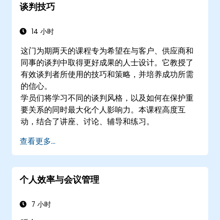
谈判技巧
14 小时
这门为期两天的课程专为希望在与客户、供应商和
同事的谈判中取得更好成果的人士设计。它教授了
有效谈判者所使用的技巧和策略，并培养成功所需
的信心。
学员们将学习不同的谈判风格，以及如何在保护重
要关系的同时最大化个人影响力。本课程高度互
动，结合了讲座、讨论、辅导和练习。
查看更多...
个人效率与会议管理
7 小时