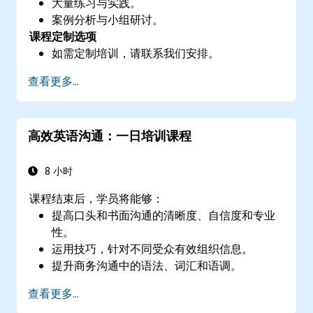
大量练习与实践。
案例分析与小组研讨。
课程定制选项
如需定制培训，请联系我们安排。
查看更多...
高效英语沟通：一日培训课程
8 小时
课程结束后，学员将能够：
提高口头和书面沟通的清晰度、自信度和专业
性。
运用技巧，针对不同受众有效组织信息。
提升商务沟通中的语法、词汇和语调。
避免常见的沟通误区和误解。
查看更多...
培养积极倾听和反馈技巧，以改善职场互动。