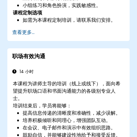
小组练习和角色扮演，实践敏感性。
课程定制选项
如需为本课程定制培训，请联系我们安排。
查看更多...
职场有效沟通
14 小时
本课程为讲师主导的培训（线上或线下），面向希
望提升职场口语和书面沟通能力的各级别专业人
士。
培训结束后，学员将能够：
提高信息传递的清晰度和准确性，减少误解。
培养积极倾听和同理心，增强团队互动。
在会议、电子邮件和演示中有效组织思路。
鼓励自信，并能够建设性地给予和接受反馈。