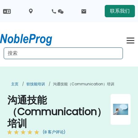
联系我们
主页
软技能培训
沟通技能（Communication）培训
沟通技能
（Communication）
培训
(8 客户评论)