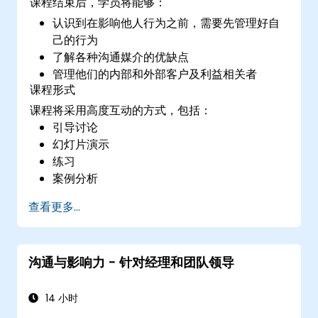
课程结束后，学员将能够：
认识到在影响他人行为之前，需要先管理好自
己的行为
了解各种沟通媒介的优缺点
管理他们的内部和外部客户及利益相关者
课程形式
课程将采用高度互动的方式，包括：
引导讨论
幻灯片演示
练习
案例分析
查看更多...
沟通与影响力 - 针对经理和团队领导
14 小时