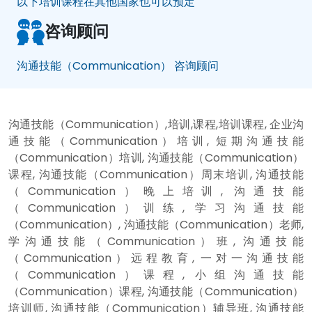
以下培训课程在其他国家也可以预定
咨询顾问
沟通技能（Communication） 咨询顾问
沟通技能（Communication）,培训,课程,培训课程, 企业沟
通技能（Communication）培训, 短期沟通技能
（Communication）培训, 沟通技能（Communication）
课程, 沟通技能（Communication）周末培训, 沟通技能
（Communication）晚上培训, 沟通技能
（Communication）训练, 学习沟通技能
（Communication）, 沟通技能（Communication）老师,
学沟通技能（Communication）班, 沟通技能
（Communication）远程教育, 一对一沟通技能
（Communication）课程, 小组沟通技能
（Communication）课程, 沟通技能（Communication）
培训师, 沟通技能（Communication）辅导班, 沟通技能