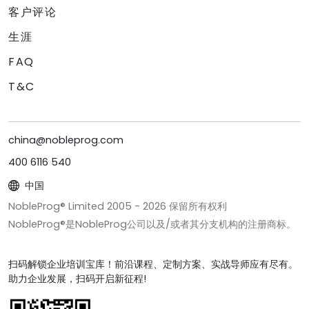
客户评论
生涯
FAQ
T&C
china@nobleprog.com
400 6116 540
中国
NobleProg® Limited 2005 -
2026
保留所有权利
NobleProg®是NobleProg公司以及/或者其分支机构的注册商标。
扫码解锁企业培训宝库！前沿课程、定制方案、实战导师应有尽有。
助力企业发展，扫码开启新征程!