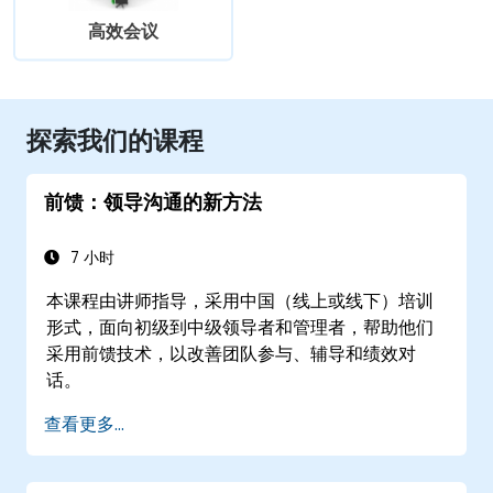
高效会议
探索我们的课程
前馈：领导沟通的新方法
7 小时
本课程由讲师指导，采用中国（线上或线下）培训
形式，面向初级到中级领导者和管理者，帮助他们
采用前馈技术，以改善团队参与、辅导和绩效对
话。
查看更多...