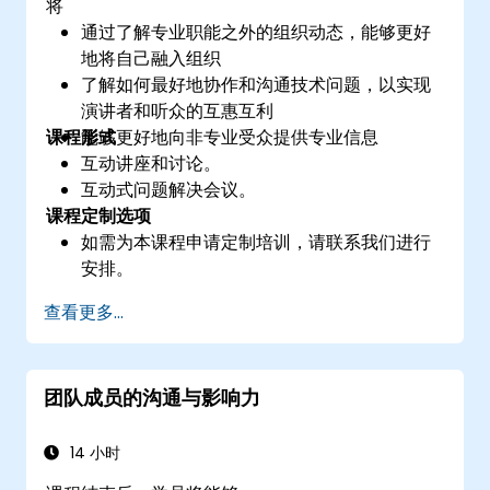
将
通过了解专业职能之外的组织动态，能够更好
地将自己融入组织
了解如何最好地协作和沟通技术问题，以实现
演讲者和听众的互惠互利
课程形式
能够更好地向非专业受众提供专业信息
互动讲座和讨论。
互动式问题解决会议。
课程定制选项
如需为本课程申请定制培训，请联系我们进行
安排。
查看更多...
团队成员的沟通与影响力
14 小时