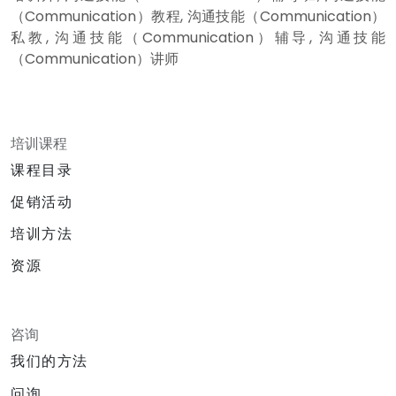
（Communication）教程, 沟通技能（Communication）
私教, 沟通技能（Communication）辅导, 沟通技能
（Communication）讲师
培训课程
课程目录
促销活动
培训方法
资源
咨询
我们的方法
问询