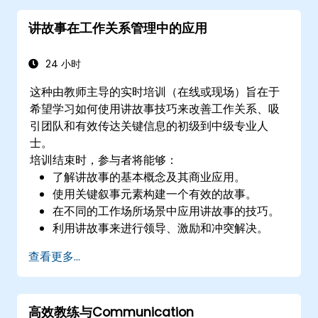
讲故事在工作关系管理中的应用
24 小时
这种由教师主导的实时培训（在线或现场）旨在于
希望学习如何使用讲故事技巧来改善工作关系、吸
引团队和有效传达关键信息的初级到中级专业人
士。
培训结束时，参与者将能够：
了解讲故事的基本概念及其商业应用。
使用关键叙事元素构建一个有效的故事。
在不同的工作场所场景中应用讲故事的技巧。
利用讲故事来进行领导、激励和冲突解决。
查看更多...
高效教练与Communication