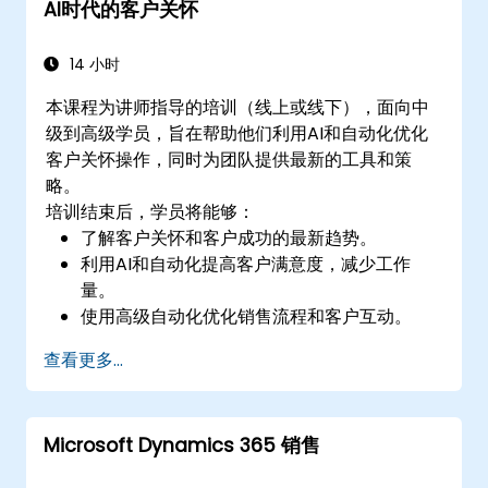
AI时代的客户关怀
14 小时
本课程为讲师指导的培训（线上或线下），面向中
级到高级学员，旨在帮助他们利用AI和自动化优化
客户关怀操作，同时为团队提供最新的工具和策
略。
培训结束后，学员将能够：
了解客户关怀和客户成功的最新趋势。
利用AI和自动化提高客户满意度，减少工作
量。
使用高级自动化优化销售流程和客户互动。
远程培训团队，掌握现代客户成功和销售的工
查看更多...
具与策略。
创建可扩展的解决方案，改善客户体验并推动
收入增长。
Microsoft Dynamics 365 销售