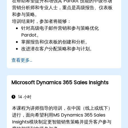
在帮助希望提升和增强其 Pardot 技能的中级市场
营销分析师和专业人士，重点是高级报告、仪表板
和参与策略。
培训结束时，参加者将能够：
针对高级电子邮件营销和参与策略优化
Pardot。
掌握报告和仪表板的创建和分析。
改进潜在客户分配策略和参与计划。
利用 Pardot 的动态内容和自定义重定向来提
查看更多...
高活动绩效。
Microsoft Dynamics 365 Sales Insights
14 小时
本课程为讲师指导的培训，在中国（线上或线下）
进行，面向希望利用MS Dynamics 365 Sales
Insights模块制定更智能销售策略并提升客户参与