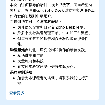
本次由讲师指导的培训（线上或线下）面向希望有
效配置、管理和优化 Zoho Desk 以支持客户服务工
作流程的初级到中级用户。
在培训结束时，参与者将能够：
为其团队配置和自定义 Zoho Desk 环境。
跨多个支持渠道管理工单、SLA 和工作流程。
创建有洞察力的报告和仪表板以跟踪服务性
能。
课程形式
实施自动化、应变控制和协作的最佳实践。
互动讲座和讨论。
大量练习和实践。
在实时实验室环境中进行实际操作。
课程定制选项
如需为本课程定制培训，请联系我们进行安
排。
查看更多...