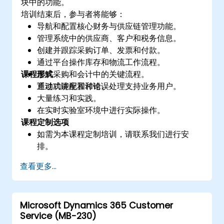
块中的功能。
培训结束后，参与者将能够：
导航和配置核心财务与供应链管理功能。
管理系统中的供应商、客户和税务信息。
创建并跟踪采购订单、发票和付款。
通过平台操作库存和物流工作流程。
课程形式
理解采购和会计中的关键流程。
通过功能配置和错误处理支持业务用户。
互动式讲座和讨论。
大量练习和实践。
在实时实验室环境中进行实际操作。
课程定制选项
如需为本课程定制培训，请联系我们进行安
排。
查看更多...
Microsoft Dynamics 365 Customer
Service (MB-230)