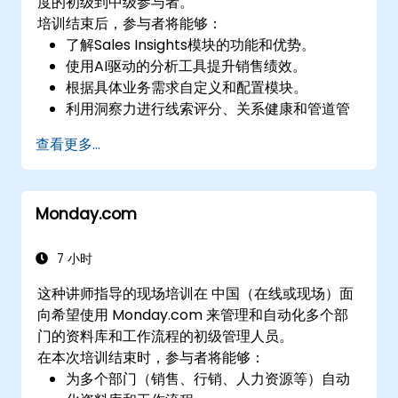
度的初级到中级参与者。
培训结束后，参与者将能够：
了解Sales Insights模块的功能和优势。
使用AI驱动的分析工具提升销售绩效。
根据具体业务需求自定义和配置模块。
利用洞察力进行线索评分、关系健康和管道管
理。
查看更多...
将Sales Insights与其他Dynamics 365模块和
第三方工具集成。
Monday.com
7 小时
这种讲师指导的现场培训在 中国（在线或现场）面
向希望使用 Monday.com 来管理和自动化多个部
门的资料库和工作流程的初级管理人员。
在本次培训结束时，参与者将能够：
为多个部门（销售、行销、人力资源等）自动