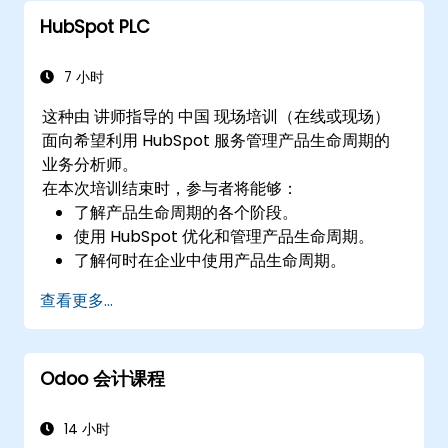
HubSpot PLC
7 小时
这种由 讲师指导的 中国 现场培训（在线或现场）
面向希望利用 HubSpot 服务管理产品生命周期的
业务分析师。
在本次培训结束时，参与者将能够：
了解产品生命周期的各个阶段。
使用 HubSpot 优化和管理产品生命周期。
了解何时在企业中使用产品生命周期。
查看更多...
Odoo 会计课程
14 小时