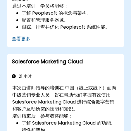
通过本培训，学员将能够：
了解 Peoplesoft 的概念与架构。
配置和管理服务器域。
跟踪、排查并优化 Peoplesoft 系统性能。
查看更多...
Salesforce Marketing Cloud
21 小时
本次由讲师指导的培训在 中国（线上或线下）面向
中级营销专业人员，旨在帮助他们掌握有效使用
Salesforce Marketing Cloud 进行综合数字营销
和客户互动所需的技能和知识。
培训结束后，参与者将能够：
了解 Salesforce Marketing Cloud 的功能、
特性和架构。