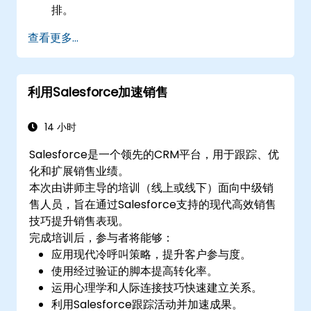
排。
查看更多...
利用Salesforce加速销售
14 小时
Salesforce是一个领先的CRM平台，用于跟踪、优
化和扩展销售业绩。
本次由讲师主导的培训（线上或线下）面向中级销
售人员，旨在通过Salesforce支持的现代高效销售
技巧提升销售表现。
完成培训后，参与者将能够：
应用现代冷呼叫策略，提升客户参与度。
使用经过验证的脚本提高转化率。
运用心理学和人际连接技巧快速建立关系。
利用Salesforce跟踪活动并加速成果。