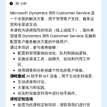
35 小时
Microsoft Dynamics 365 Customer Service 是
一个全面的解决方案，用于管理客户支持、服务运
营和全渠道互动。
本课程为讲师指导的培训（线上或线下），面向希
望使用 Dynamics 365 Customer Service 实施和
配置客户服务解决方案的中级用户。
通过本培训，参与者将能够：
配置和管理案例自动化、队列和路由逻辑。
实施全渠道工具，如聊天、短信和代理工作
区。
使用调查和分析创建个性化的客户体验。
课程形式
集成 AI 助手和 IoT 设备，用于主动支持场景。
互动讲座和讨论。
大量练习和实践。
在实时实验室环境中进行动手操作。
课程定制选项
如需为此课程定制培训，请联系我们进行安