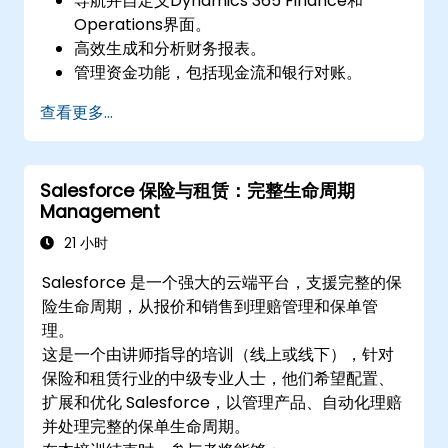
导航并自定义Dynamics 365 Finance和
Operations界面。
高效生成和分析财务报表。
管理资金功能，包括现金流和银行对账。
优化财务工作流程，提升运营效率。
查看更多...
Salesforce 保险与租赁：完整生命周期
Management
21 小时
Salesforce 是一个强大的云端平台，支援完整的保
险生命周期，从报价和销售到理赔管理和保单管
理。
这是一个由讲师指导的培训（线上或线下），针对
保险和租赁行业的中级专业人士，他们希望配置、
扩展和优化 Salesforce，以管理产品、自动化理赔
并处理完整的保单生命周期。