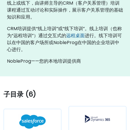
线上或线下，由讲师主导的CRM（客户关系管理）培训
课程通过互动讨论和实际操作，展示客户关系管理的基础
知识和应用。
CRM培训提供“线上培训”或“线下培训”。线上培训（也称
为“远程培训”）通过交互式的
远程桌面
进行。线下培训可
以在中国的客户场所或NobleProg在中国的企业培训中
心进行。
NobleProg——您的本地培训提供商
子目录 (6)