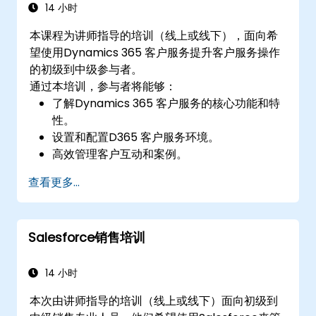
14 小时
本课程为讲师指导的培训（线上或线下），面向希
望使用Dynamics 365 客户服务提升客户服务操作
的初级到中级参与者。
通过本培训，参与者将能够：
了解Dynamics 365 客户服务的核心功能和特
性。
设置和配置D365 客户服务环境。
高效管理客户互动和案例。
利用分析工具提升服务交付。
查看更多...
将Dynamics 365 客户服务与其他Microsoft
应用程序集成。
Salesforce销售培训
14 小时
本次由讲师指导的培训（线上或线下）面向初级到