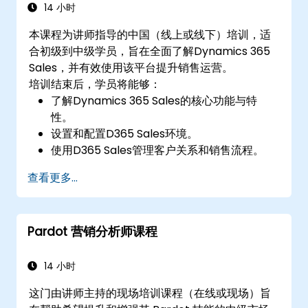
14 小时
本课程为讲师指导的中国（线上或线下）培训，适
合初级到中级学员，旨在全面了解Dynamics 365
Sales，并有效使用该平台提升销售运营。
培训结束后，学员将能够：
了解Dynamics 365 Sales的核心功能与特
性。
设置和配置D365 Sales环境。
使用D365 Sales管理客户关系和销售流程。
利用数据和分析驱动销售决策。
查看更多...
将Dynamics 365 Sales与其他Microsoft应用
程式整合。
Pardot 营销分析师课程
14 小时
这门由讲师主持的现场培训课程（在线或现场）旨