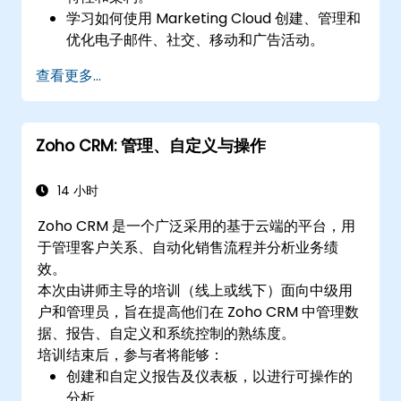
学习如何使用 Marketing Cloud 创建、管理和
优化电子邮件、社交、移动和广告活动。
在 Marketing Cloud 中管理数据，创建细分受
查看更多...
众，并利用数据进行定向营销。
Zoho CRM: 管理、自定义与操作
14 小时
Zoho CRM 是一个广泛采用的基于云端的平台，用
于管理客户关系、自动化销售流程并分析业务绩
效。
本次由讲师主导的培训（线上或线下）面向中级用
户和管理员，旨在提高他们在 Zoho CRM 中管理数
据、报告、自定义和系统控制的熟练度。
培训结束后，参与者将能够：
创建和自定义报告及仪表板，以进行可操作的
分析。