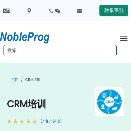
联系我们
主页
CRM培训
CRM培训
(7 客户评论)