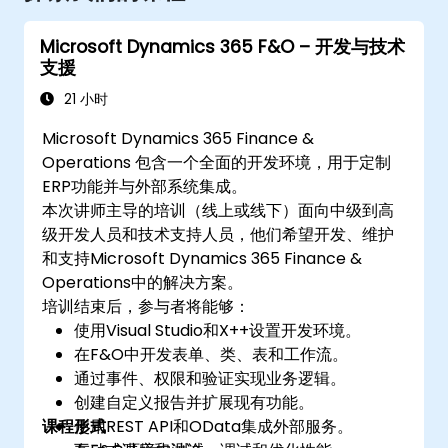
Microsoft Dynamics 365 F&O – 开发与技术
支援
21 小时
Microsoft Dynamics 365 Finance &
Operations 包含一个全面的开发环境，用于定制
ERP功能并与外部系统集成。
本次讲师主导的培训（线上或线下）面向中级到高
级开发人员和技术支持人员，他们希望开发、维护
和支持Microsoft Dynamics 365 Finance &
Operations中的解决方案。
培训结束后，参与者将能够：
使用Visual Studio和X++设置开发环境。
在F&O中开发表单、类、表和工作流。
通过事件、权限和验证实现业务逻辑。
创建自定义报告并扩展现有功能。
课程形式
使用REST API和OData集成外部服务。