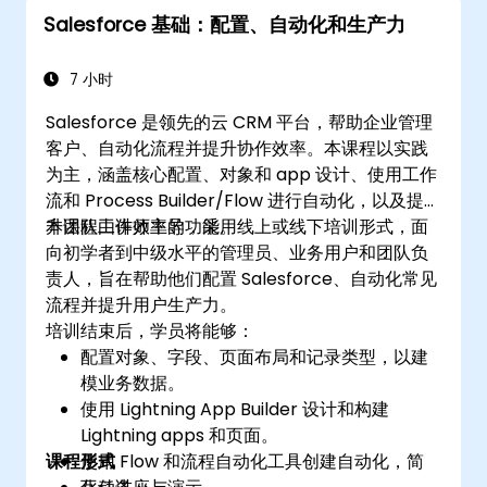
Salesforce 基础：配置、自动化和生产力
7 小时
Salesforce 是领先的云 CRM 平台，帮助企业管理
客户、自动化流程并提升协作效率。本课程以实践
为主，涵盖核心配置、对象和 app 设计、使用工作
流和 Process Builder/Flow 进行自动化，以及提
升团队工作效率的功能。
本课程由讲师主导，采用线上或线下培训形式，面
向初学者到中级水平的管理员、业务用户和团队负
责人，旨在帮助他们配置 Salesforce、自动化常见
流程并提升用户生产力。
培训结束后，学员将能够：
配置对象、字段、页面布局和记录类型，以建
模业务数据。
使用 Lightning App Builder 设计和构建
Lightning apps 和页面。
课程形式
使用 Flow 和流程自动化工具创建自动化，简