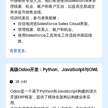
中级销售专业人员，他们希望使用Salesforce来管
理线索、机会、账户和客户互动，以提高交易成交
率并提升销售业绩。
培训结束后，参与者将能够：
自信地浏览Salesforce Sales Cloud界面。
管理线索、联系人、账户和机会。
使用Salesforce工具简化工作流程并跟踪绩
效。
利用报告和仪表板深入了解销售管道。
查看更多...
高级Odoo开发：Python、JavaScript与OWL
28 小时
Odoo是一个基于Python和JavaScript构建的强大
开源ERP框架，提供了模块化架构以构建业务应
用。