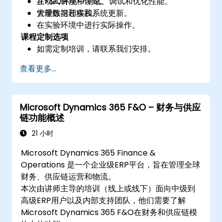
在F&O环境中测试、调试和优化性能。
互动式讲座和讨论。
管理数据迁移和系统更新。
大量练习和实践。
在实验环境中进行实际操作。
课程定制选项
如需定制培训，请联系我们安排。
查看更多...
Microsoft Dynamics 365 F&O – 财务与供应
链功能概述
21 小时
Microsoft Dynamics 365 Finance &
Operations 是一个企业级ERP平台，旨在管理全球
财务、供应链运营和物流。
本次由讲师主导的培训（线上或线下）面向中级到
高级ERP用户以及内部支持团队，他们需要了解
Microsoft Dynamics 365 F&O在财务和供应链模