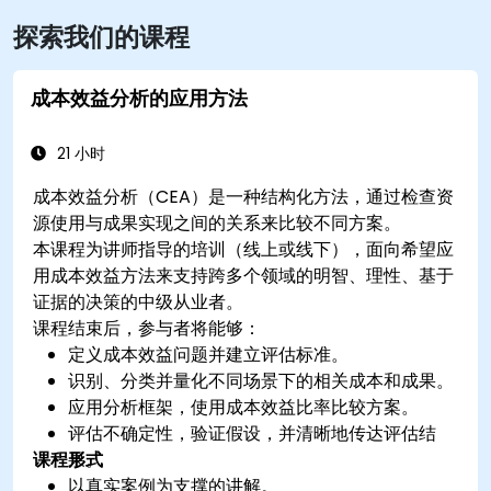
探索我们的课程
成本效益分析的应用方法
21 小时
成本效益分析（CEA）是一种结构化方法，通过检查资
源使用与成果实现之间的关系来比较不同方案。
本课程为讲师指导的培训（线上或线下），面向希望应
用成本效益方法来支持跨多个领域的明智、理性、基于
证据的决策的中级从业者。
课程结束后，参与者将能够：
定义成本效益问题并建立评估标准。
识别、分类并量化不同场景下的相关成本和成果。
应用分析框架，使用成本效益比率比较方案。
评估不确定性，验证假设，并清晰地传达评估结
课程形式
果。
以真实案例为支撑的讲解。