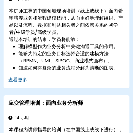
本讲师主导的中国领域现场培训（线上或线下）面向希
望培养业务和流程建模技能，从而更好地理解组织、产
品以及流程、数据和利益相关者之间依赖关系的初学
者/中级学员/高级学员。
通过本培训的结束，学员将能够：
理解模型作为业务分析中关键沟通工具的作用。
能够为特定的业务目标选择合适的建模方法
（BPMN、UML、SIPOC、商业模式画布）。
知道如何将复杂的业务流程分解为清晰的图表。
识别流程、数据和系统角色之间的接触点。
查看更多...
能够评估所创建业务模型的正确性和有效性。
应变管理培训：面向业务分析师
14 小时
本课程为讲师指导的培训（在中国线上或线下进行），