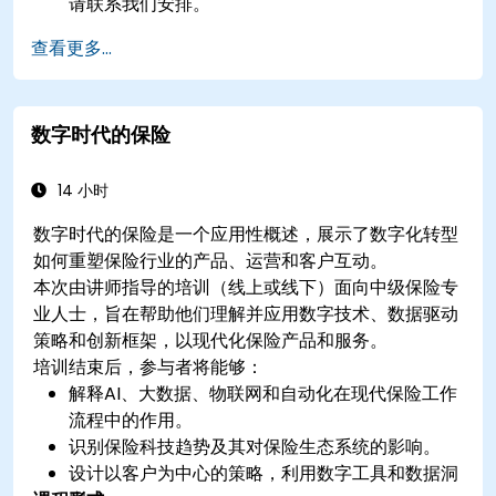
请联系我们安排。
查看更多...
数字时代的保险
14 小时
数字时代的保险是一个应用性概述，展示了数字化转型
如何重塑保险行业的产品、运营和客户互动。
本次由讲师指导的培训（线上或线下）面向中级保险专
业人士，旨在帮助他们理解并应用数字技术、数据驱动
策略和创新框架，以现代化保险产品和服务。
培训结束后，参与者将能够：
解释AI、大数据、物联网和自动化在现代保险工作
流程中的作用。
识别保险科技趋势及其对保险生态系统的影响。
设计以客户为中心的策略，利用数字工具和数据洞