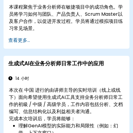
本课程聚焦于业务分析师在敏捷项目中的成功角色。学
员将学习如何与团队、产品负责人、Scrum Master以
及客户合作，以促进开发过程。学员将通过模拟项目练
习常见场景。
查看更多...
生成式AI在业务分析师日常工作中的应用
14 小时
本次在 中国 进行的由讲师主导的实时培训（线上或线
下）面向希望使用生成式AI工具支持业务分析师日常工
作的初級 / 中级 / 高级学员，工作内容包括分析、文档
编写、信息结构化以及利益相关者沟通。
完成本次培训后，学员将能够：
理解GenAI模型的实际能力和局限性（例如：幻
觉、上下文窗口）。