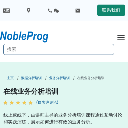
联系我们
主页
数据分析培训
业务分析培训
在线业务分析培训
在线业务分析培训
(10 客户评论)
线上或线下，由讲师主导的业务分析培训课程通过互动讨论
和实践演练，展示如何进行有效的业务分析。