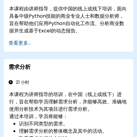
本课程由讲师指导，提供中国的线上或线下培训，面向
具备中级Python技能的商业专业人士和数据分析师，
旨在帮助他们应用Python自动化工作流、分析商业数
据并生成基于Excel的动态报告。
查看更多...
需求分析
21 小时
本课程为讲师指导的培训，在中国（线上或线下）进
行，旨在帮助学员理解需求分析，并能够高效、准确地
使用分析技术为其项目进行需求分析。
通过本培训，学员将能够：
识别不同类型的需求。
理解需求分析的整体概念及其中的活动。