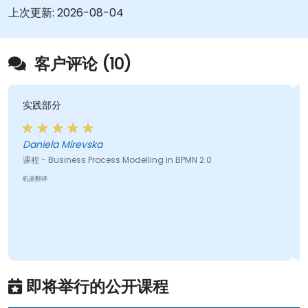
上次更新:
2026-08-04
客户评论 (10)
老师对课程内容的清晰讲解
Josildo Zangue - EMIS -
Servicos, S.A
 Modelling in BPMN 2.0
课程 - Business Analysis
机器翻译
即将举行的公开课程