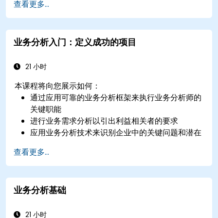
查看更多...
业务分析入门：定义成功的项目
21 小时
本课程将向您展示如何：
通过应用可靠的业务分析框架来执行业务分析师的
关键职能
进行业务需求分析以引出利益相关者的要求
应用业务分析技术来识别企业中的关键问题和潜在
机会
查看更多...
制定有效的要求和沟通计划
使用行业最佳实践分析和指定需求
管理解决方案评估和验证
业务分析基础
21 小时