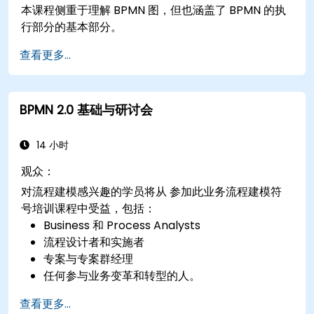
本课程侧重于理解 BPMN 图，但也涵盖了 BPMN 的执
行部分的基本部分。
查看更多...
BPMN 2.0 基础与研讨会
14 小时
观众：
对流程建模感兴趣的学员将从 参加此业务流程建模符
号培训课程中受益，包括：
Business 和 Process Analysts
流程设计者和实施者
专案与专案群经理
任何参与业务变革和转型的人。
查看更多...