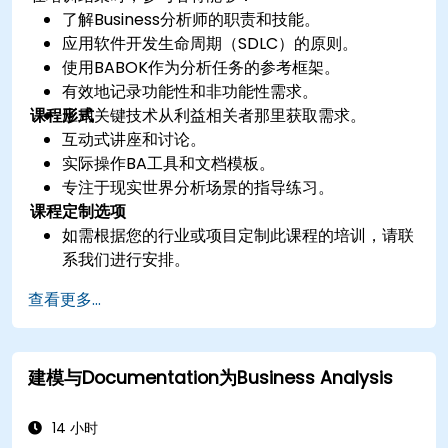
了解Business分析师的职责和技能。
应用软件开发生命周期（SDLC）的原则。
使用BABOK作为分析任务的参考框架。
有效地记录功能性和非功能性需求。
课程形式
应用关键技术从利益相关者那里获取需求。
互动式讲座和讨论。
实际操作BA工具和文档模板。
专注于现实世界分析场景的指导练习。
课程定制选项
如需根据您的行业或项目定制此课程的培训，请联
系我们进行安排。
查看更多...
建模与Documentation为Business Analysis
14 小时