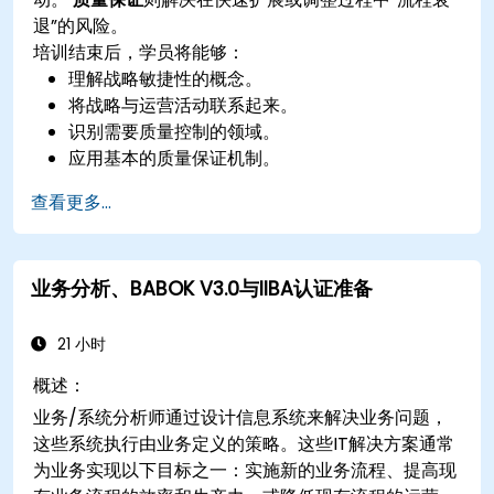
退”的风险。
培训结束后，学员将能够：
理解战略敏捷性的概念。
将战略与运营活动联系起来。
识别需要质量控制的领域。
应用基本的质量保证机制。
查看更多...
业务分析、BABOK V3.0与IIBA认证准备
21 小时
概述：
业务/系统分析师通过设计信息系统来解决业务问题，
这些系统执行由业务定义的策略。这些IT解决方案通常
为业务实现以下目标之一：实施新的业务流程、提高现