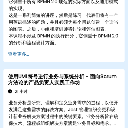
它侧重于所有 BPMN 2.0 规范的实际方面以及通用模式
的实现。
这是一系列简短的讲座，然后是练习：代表们将有一个
用英语描述的问题，并且必须为每个问题创建一个适当
的图表。之后，小组和培训师将讨论和评估图表。
本课程不涉及 BPMN 的执行部分，它侧重于 BPMN 2.0
的分析和流程设计方面。
查看更多...
使用UML符号进行业务与系统分析 - 面向Scrum
方法论的产品负责人实践工作坊
21 小时
业务分析是研究、理解和定义业务需求的过程，以便开
发满足这些需求的解决方案。Jest 管理组织变更和设
计新业务解决方案过程中的关键要素。业务分析旨在确
保技术、流程或组织解决方案满足业务目标和需求。