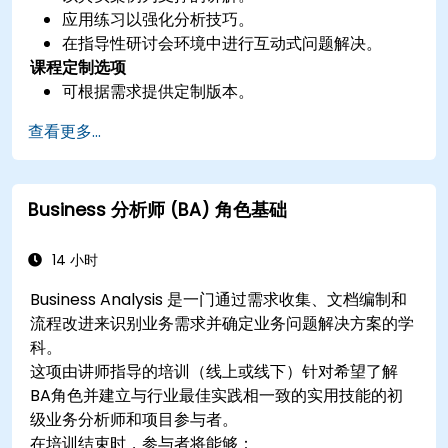
应用练习以强化分析技巧。
在指导性研讨会环境中进行互动式问题解决。
课程定制选项
可根据需求提供定制版本。
查看更多...
Business 分析师 (BA) 角色基础
14 小时
Business Analysis 是一门通过需求收集、文档编制和
流程改进来识别业务需求并确定业务问题解决方案的学
科。
这项由讲师指导的培训（线上或线下）针对希望了解
BA角色并建立与行业最佳实践相一致的实用技能的初
级业务分析师和项目参与者。
在培训结束时，参与者将能够：