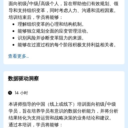
面向初级/中级/高级个人，旨在帮助他们有效规划、领
导和支持组织变革，同时考虑人力、沟通和流程因素。
培训结束后，学员将能够：
理解组织变革的心理和结构机制。
能够独立规划全面的应变管理活动。
识别风险并诊断变革阻力的来源。
能够在过渡过程的每个阶段积极支持利益相关者。
应用适合不同受众群体的专业沟通工具。
查看更多...
数据驱动洞察
14 小时
本讲师指导的中国（线上或线下）培训面向初级/中级
学员，旨在培养学员有意识的数据分析能力，并将分析
结果转化为支持运营和战略决策的业务结论和建议。
通过本培训，学员将能够：