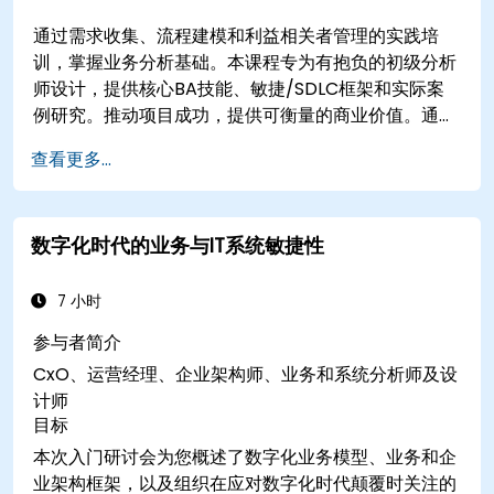
通过需求收集、流程建模和利益相关者管理的实践培
训，掌握业务分析基础。本课程专为有抱负的初级分析
师设计，提供核心BA技能、敏捷/SDLC框架和实际案
例研究。推动项目成功，提供可衡量的商业价值。通过
行业对标的BA培训，提升您的职业生涯。
查看更多...
数字化时代的业务与IT系统敏捷性
7 小时
参与者简介
CxO、运营经理、企业架构师、业务和系统分析师及设
计师
目标
本次入门研讨会为您概述了数字化业务模型、业务和企
业架构框架，以及组织在应对数字化时代颠覆时关注的