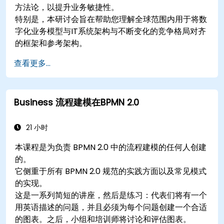
方法论，以提升业务敏捷性。
特别是，本研讨会旨在帮助您理解全球范围内用于将数
字化业务模型与IT系统架构与不断变化的竞争格局对齐
的框架和参考架构。
查看更多...
Business 流程建模在BPMN 2.0
21 小时
本课程是为负责 BPMN 2.0 中的流程建模的任何人创建
的。
它侧重于所有 BPMN 2.0 规范的实践方面以及常见模式
的实现。
这是一系列简短的讲座，然后是练习：代表们将有一个
用英语描述的问题，并且必须为每个问题创建一个合适
的图表。之后，小组和培训师将讨论和评估图表。