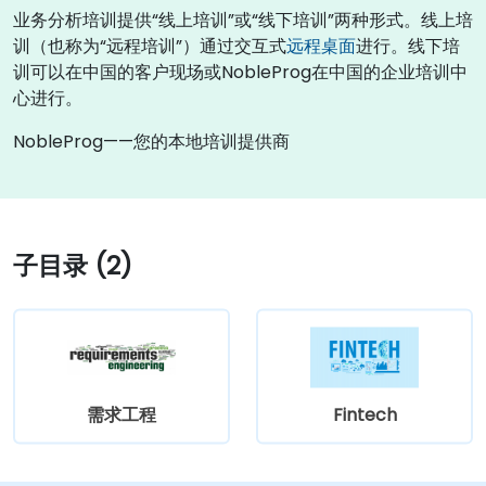
业务分析培训提供“线上培训”或“线下培训”两种形式。线上培
训（也称为“远程培训”）通过交互式
远程桌面
进行。线下培
训可以在中国的客户现场或NobleProg在中国的企业培训中
心进行。
NobleProg——您的本地培训提供商
子目录 (2)
需求工程
Fintech